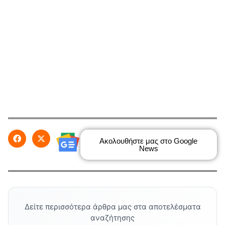
Ακολουθήστε μας στο Google
News
Δείτε περισσότερα άρθρα μας στα αποτελέσματα
αναζήτησης