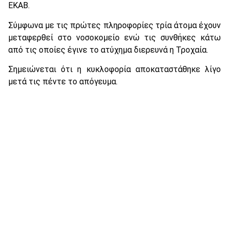
ΕΚΑΒ.
Σύμφωνα με τις πρώτες πληροφορίες τρία άτομα έχουν
μεταφερθεί στο νοσοκομείο ενώ τις συνθήκες κάτω
από τις οποίες έγινε το ατύχημα διερευνά η Τροχαία.
Σημειώνεται ότι η κυκλοφορία αποκαταστάθηκε λίγο
μετά τις πέντε το απόγευμα.