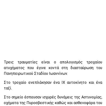
Τρεις τραυματίες είναι ο απολογισμός τροχαίου
ατυχήματος που έγινε κοντά στη διασταύρωση του
Πανηπειρωτικού Σταδίου Ιωαννίνων.
Στο τροχαίο ενεπλάκησαν ένα ΙΧ αυτοκίνητο και ένα
ταξί.
Στο σημείο έσπευσαν ισχυρές δυνάμεις της Αστυνομίας,
οχήματα της Πυροσβεστικής καθώς και ασθενοφόρα του