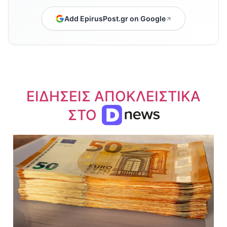
Add EpirusPost.gr on Google
ΕΙΔΗΣΕΙΣ ΑΠΟΚΛΕΙΣΤΙΚΑ
ΣΤΟ