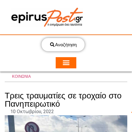
Αναζήτηση
ΚΟΙΝΩΝΙΑ
Τρεις τραυματίες σε τροχαίο στο
Πανηπειρωτικό
10 Οκτωβρίου, 2022