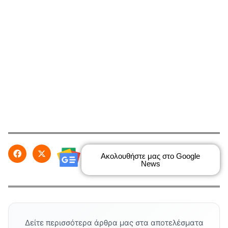
Ακολουθήστε μας στο Google
News
Δείτε περισσότερα άρθρα μας στα αποτελέσματα