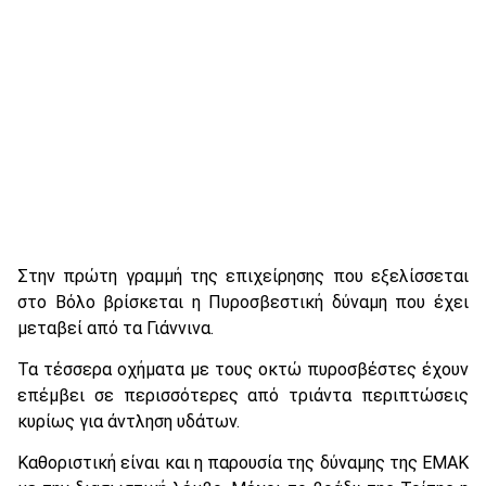
Στην πρώτη γραμμή της επιχείρησης που εξελίσσεται
στο Βόλο βρίσκεται η Πυροσβεστική δύναμη που έχει
μεταβεί από τα Γιάννινα.
Τα τέσσερα οχήματα με τους οκτώ πυροσβέστες έχουν
επέμβει σε περισσότερες από τριάντα περιπτώσεις
κυρίως για άντληση υδάτων.
Καθοριστική είναι και η παρουσία της δύναμης της ΕΜΑΚ