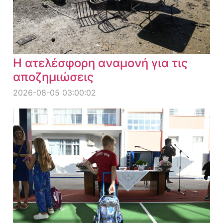
Η ατελέσφορη αναμονή για τις
αποζημιώσεις
2026-08-05 03:00:02