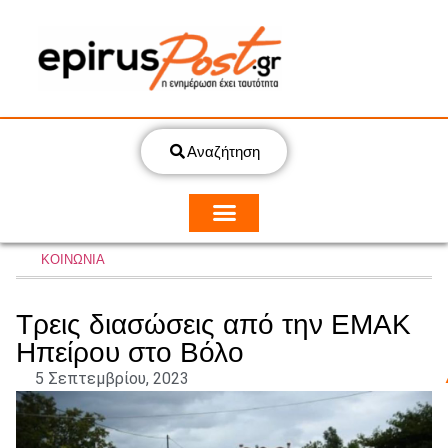
Αναζήτηση
ΚΟΙΝΩΝΙΑ
Τρεις διασώσεις από την ΕΜΑΚ
Ηπείρου στο Βόλο
5 Σεπτεμβρίου, 2023