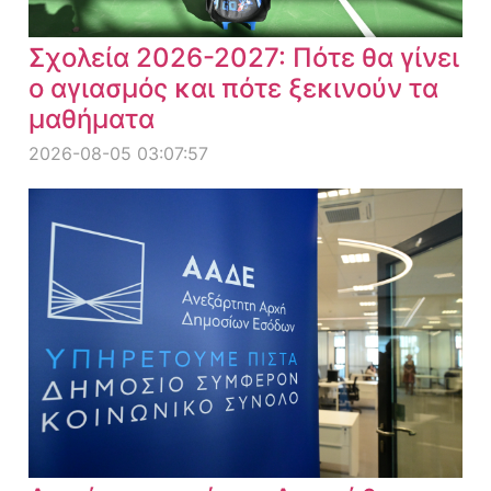
Σχολεία 2026-2027: Πότε θα γίνει
ο αγιασμός και πότε ξεκινούν τα
μαθήματα
2026-08-05 03:07:57