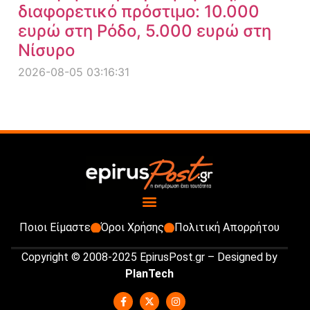
διαφορετικό πρόστιμο: 10.000
ευρώ στη Ρόδο, 5.000 ευρώ στη
Νίσυρο
2026-08-05 03:16:31
Ποιοι Είμαστε
Όροι Χρήσης
Πολιτική Απορρήτου
Copyright © 2008-2025 EpirusPost.gr – Designed by
PlanTech