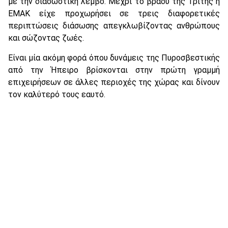
με την διασωστική λέμβο. Μέχρι το βράδυ της Τρίτης η
ΕΜΑΚ είχε προχωρήσει σε τρεις διαφορετικές
περιπτώσεις διάσωσης απεγκλωβίζοντας ανθρώπους
και σώζοντας ζωές.
Είναι μία ακόμη φορά όπου δυνάμεις της Πυροσβεστικής
από την Ήπειρο βρίσκονται στην πρώτη γραμμή
επιχειρήσεων σε άλλες περιοχές της χώρας και δίνουν
τον καλύτερό τους εαυτό.