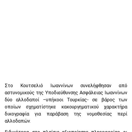
Στο Κουτσελιό Ιωαννίνων συνελήφθησαν από
αστυνομικούς της Υποδιεύθυνσης Ασφάλειας Ιωαννίνων
δύο αλλοδαποί –υπήκοοι Τουρκίας- σε βάρος των
οποίων σχηματίστηκε κακουργηματικού χαρακτήρα
δικογραφία για παράβαση της νομοθεσίας περί
αλλοδαπών.