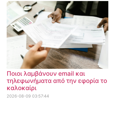
Ποιοι λαμβάνουν email και
τηλεφωνήματα από την εφορία το
καλοκαίρι
2026-08-09 03:57:44