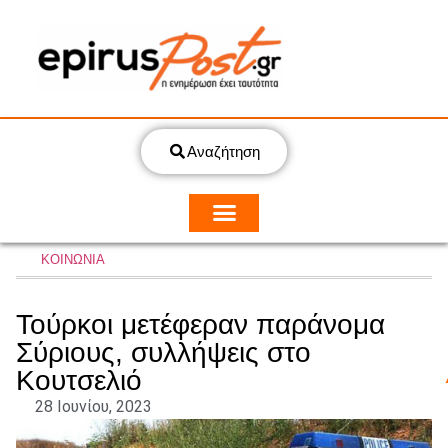
Αναζήτηση
ΚΟΙΝΩΝΙΑ
Τούρκοι μετέφεραν παράνομα
Σύριους, συλλήψεις στο
Κουτσελιό
28 Ιουνίου, 2023