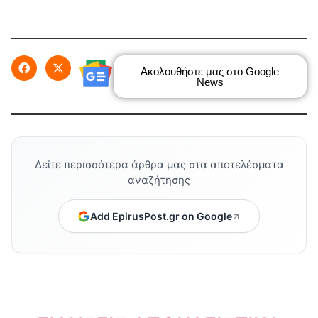
Ακολουθήστε μας στο Google
News
Δείτε περισσότερα άρθρα μας στα αποτελέσματα
αναζήτησης
Add EpirusPost.gr on Google