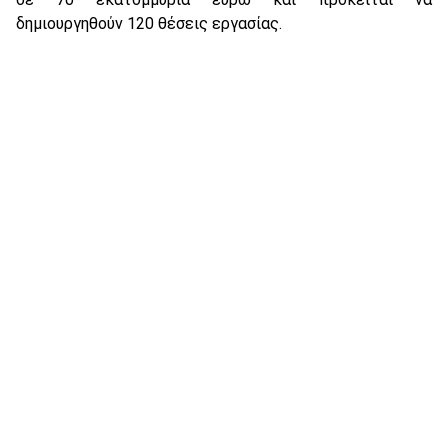
δημιουργηθούν 120 θέσεις εργασίας.