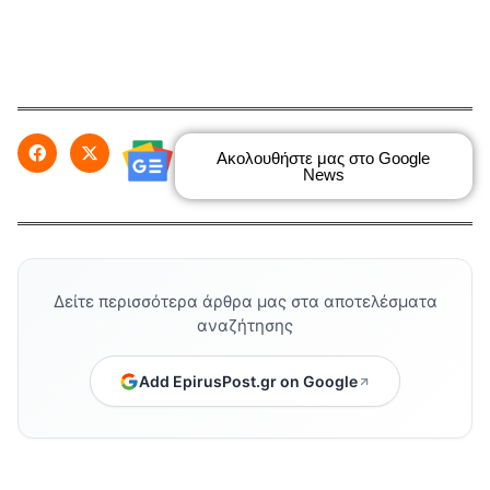
Ακολουθήστε μας στο Google
News
Δείτε περισσότερα άρθρα μας στα αποτελέσματα
αναζήτησης
Add EpirusPost.gr on Google