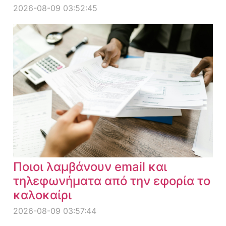
2026-08-09 03:52:45
Ποιοι λαμβάνουν email και
τηλεφωνήματα από την εφορία το
καλοκαίρι
2026-08-09 03:57:44