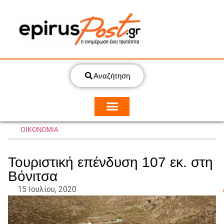
Αναζήτηση
ΟΙΚΟΝΟΜΙΑ
Τουριστική επένδυση 107 εκ. στη
Βόνιτσα
15 Ιουλίου, 2020