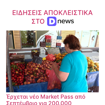
ΕΙΔΗΣΕΙΣ ΑΠΟΚΛΕΙΣΤΙΚΑ
ΣΤΟ
Έρχεται νέο Market Pass από
Σεπτέμβριο για 200.000