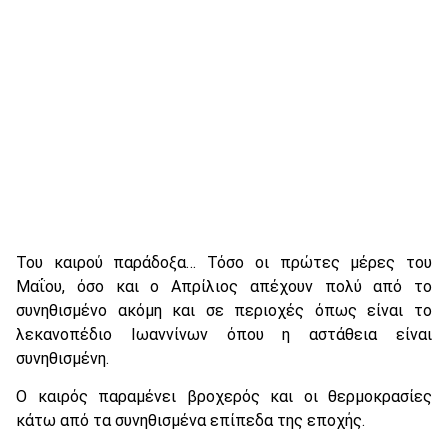
Του καιρού παράδοξα… Τόσο οι πρώτες μέρες του
Μαΐου, όσο και ο Απρίλιος απέχουν πολύ από το
συνηθισμένο ακόμη και σε περιοχές όπως είναι το
λεκανοπέδιο Ιωαννίνων όπου η αστάθεια είναι
συνηθισμένη.
Ο καιρός παραμένει βροχερός και οι θερμοκρασίες
κάτω από τα συνηθισμένα επίπεδα της εποχής.