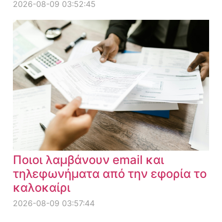
2026-08-09 03:52:45
Ποιοι λαμβάνουν email και
τηλεφωνήματα από την εφορία το
καλοκαίρι
2026-08-09 03:57:44