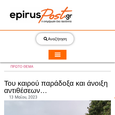
Αναζήτηση
ΠΡΩΤΟ ΘΕΜΑ
Του καιρού παράδοξα και άνοιξη
αντιθέσεων…
13 Μαΐου, 2023