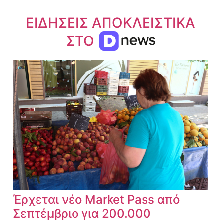
ΕΙΔΗΣΕΙΣ ΑΠΟΚΛΕΙΣΤΙΚΑ
ΣΤΟ
Έρχεται νέο Market Pass από
Σεπτέμβριο για 200.000