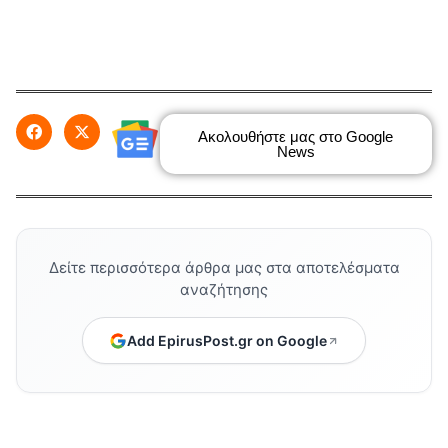
Ακολουθήστε μας στο Google
News
Δείτε περισσότερα άρθρα μας στα αποτελέσματα
αναζήτησης
Add EpirusPost.gr on Google