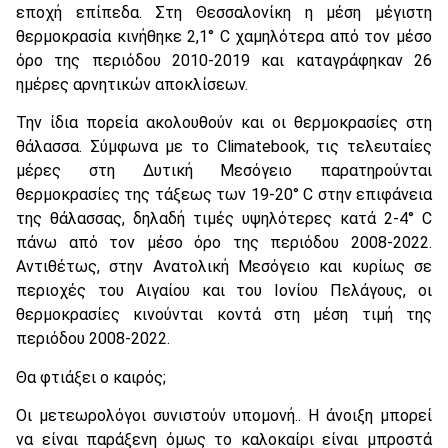
εποχή επίπεδα. Στη Θεσσαλονίκη η μέση μέγιστη
θερμοκρασία κινήθηκε 2,1° C χαμηλότερα από τον μέσο
όρο της περιόδου 2010-2019 και καταγράφηκαν 26
ημέρες αρνητικών αποκλίσεων.
Την ίδια πορεία ακολουθούν και οι θερμοκρασίες στη
θάλασσα. Σύμφωνα με το Climatebook, τις τελευταίες
μέρες στη Δυτική Μεσόγειο παρατηρούνται
θερμοκρασίες της τάξεως των 19-20° C στην επιφάνεια
της θάλασσας, δηλαδή τιμές υψηλότερες κατά 2-4° C
πάνω από τον μέσο όρο της περιόδου 2008-2022.
Αντιθέτως, στην Ανατολική Μεσόγειο και κυρίως σε
περιοχές του Αιγαίου και του Ιονίου Πελάγους, οι
θερμοκρασίες κινούνται κοντά στη μέση τιμή της
περιόδου 2008-2022.
Θα φτιάξει ο καιρός;
Οι μετεωρολόγοι συνιστούν υπομονή.. Η άνοιξη μπορεί
να είναι παράξενη όμως το καλοκαίρι είναι μπροστά