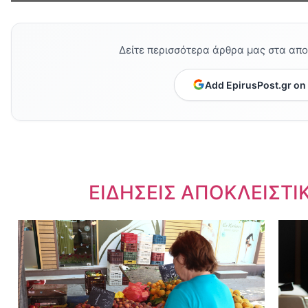
Δείτε περισσότερα άρθρα μας στα απ
Add EpirusPost.gr on
Dnews.gr
ΕΙΔΗΣΕΙΣ ΑΠΟΚΛΕΙΣΤΙ