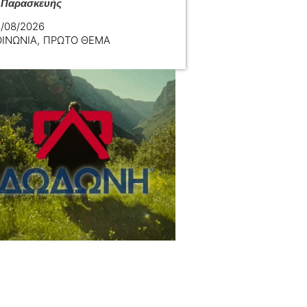
 Παρασκευής
/08/2026
ΟΙΝΩΝΙΑ
,
ΠΡΩΤΟ ΘΕΜΑ