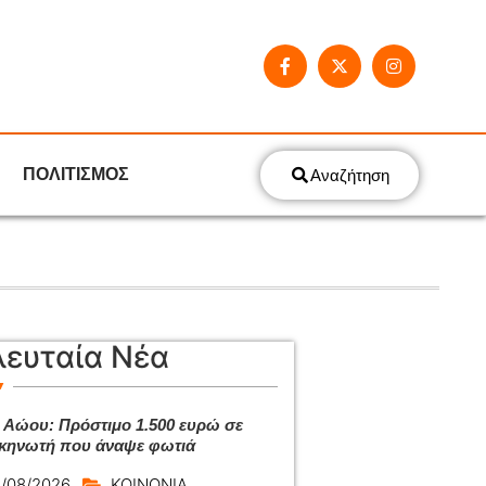
ΠΟΛΙΤΙΣΜΟΣ
Αναζήτηση
λευταία Νέα
 Αώου: Πρόστιμο 1.500 ευρώ σε
κηνωτή που άναψε φωτιά
/08/2026
ΚΟΙΝΩΝΙΑ