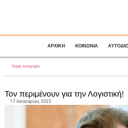
ΑΡΧΙΚΗ
ΚΟΙΝΩΝΙΑ
ΑΥΤΟΔΙ
Χωρίς κατηγορία
Τον περιμένουν για την Λογιστική!
17 Ιανουαρίου, 2025