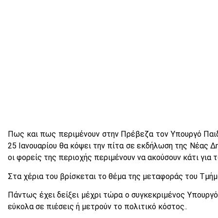
Πως και πως περιμένουν στην Πρέβεζα τον Υπουργό Παιδ
25 Ιανουαρίου θα κόψει την πίτα σε εκδήλωση της Νέας Δ
οι φορείς της περιοχής περιμένουν να ακούσουν κάτι για 
Στα χέρια του βρίσκεται το θέμα της μεταφοράς του Τμήμ
Πάντως έχει δείξει μέχρι τώρα ο συγκεκριμένος Υπουργό
εύκολα σε πιέσεις ή μετρούν το πολιτικό κόστος..