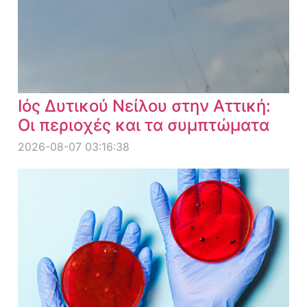
Ιός Δυτικού Νείλου στην Αττική:
Οι περιοχές και τα συμπτώματα
2026-08-07 03:16:38