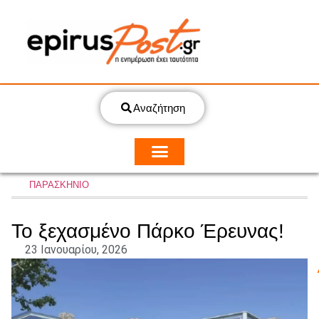
Αναζήτηση
ΠΑΡΑΣΚΗΝΙΟ
Το ξεχασμένο Πάρκο Έρευνας!
23 Ιανουαρίου, 2026