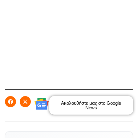
Ακολουθήστε μας στο Google
News