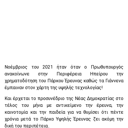
Νοέμβριος του 2021 ήταν όταν ο Πρωθυπουργός
ανακοίνωνε στην Περιφέρεια Ηπείρου την
χρηματοδότηση του Πάρκου Έρευνας καθώς τα Γιάννενα
έμπαιναν στον χάρτη της υψηλής τεχνολογίας!
Και έρχεται το προσυνέδριο της Νέας Δημοκρατίας στο
τέλος του μήνα με αντικείμενο την έρευνα, την
καινοτομία και την παιδεία για να θυμίσει ότι πέντε
χρόνια μετά το Πάρκο Υψηλής Έρευνας ζει ακόμη την
δική του περιπέτεια..