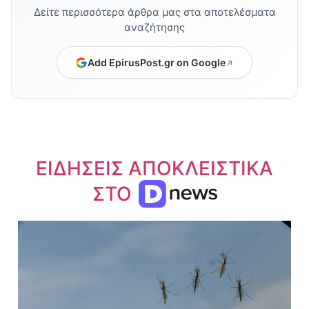
Δείτε περισσότερα άρθρα μας στα αποτελέσματα
αναζήτησης
Add EpirusPost.gr on Google
ΕΙΔΗΣΕΙΣ ΑΠΟΚΛΕΙΣΤΙΚΑ
ΣΤΟ