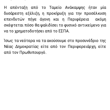
Η απένταξη από το Ταμείο Ανάκαμψης ήταν μία
δυσάρεστη εξέλιξη, η προκήρυξη για την προσέλκυση
επενδυτών πήγε άγονη και η Περιφέρεια ακόμη
σκέφτεται πόσο θα ψαλιδίσει το φυσικό αντικείμενο για
να το χρηματοδοτήσει από το ΕΣΠΑ..
Ίσως τα νεότερα να τα ακούσουμε στο προσυνέδριο της
Νέας Δημοκρατίας είτε από τον Περιφερειάρχη, είτε
από τον Πρωθυπουργό..