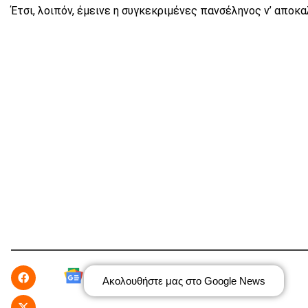
Έτσι, λοιπόν, έμεινε η συγκεκριμένες πανσέληνος ν’ αποκα
Ακολουθήστε μας στο Google News