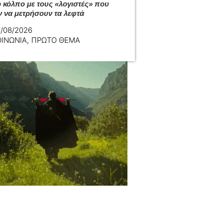
ο κόλπο με τους «λογιστές» που
ν να μετρήσουν τα λεφτά
/08/2026
ΟΙΝΩΝΙΑ
,
ΠΡΩΤΟ ΘΕΜΑ