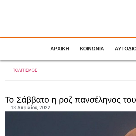
ΑΡΧΙΚΗ
ΚΟΙΝΩΝΙΑ
ΑΥΤΟΔΙ
ΠΟΛΙΤΙΣΜΟΣ
Το Σάββατο η ροζ πανσέληνος του
13 Απριλίου, 2022