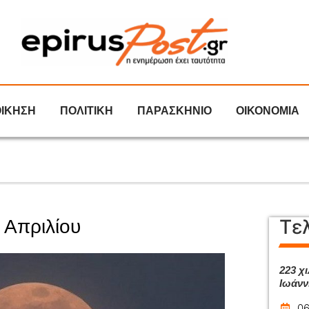
ΟΙΚΗΣΗ
ΠΟΛΙΤΙΚΗ
ΠΑΡΑΣΚΗΝΙΟ
ΟΙΚΟΝΟΜΙΑ
Τε
 Απριλίου
223 χι
Ιωάνν
06