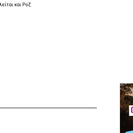
λείται και Ροζ.