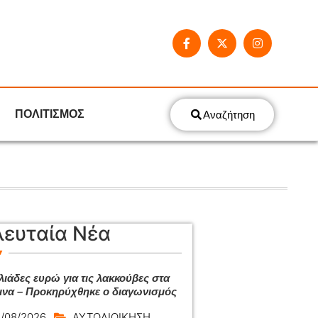
ΠΟΛΙΤΙΣΜΟΣ
Αναζήτηση
λευταία Νέα
λιάδες ευρώ για τις λακκούβες στα
ινα – Προκηρύχθηκε ο διαγωνισμός
/08/2026
ΑΥΤΟΔΙΟΙΚΗΣΗ