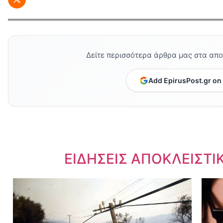
Δείτε περισσότερα άρθρα μας στα απ
Add EpirusPost.gr on
Dnews.gr
ΕΙΔΗΣΕΙΣ ΑΠΟΚΛΕΙΣΤΙ