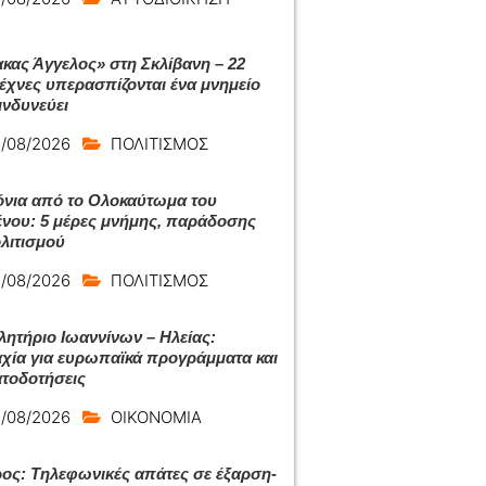
κας Άγγελος» στη Σκλίβανη – 22
τέχνες υπερασπίζονται ένα μνημείο
ινδυνεύει
/08/2026
ΠΟΛΙΤΙΣΜΟΣ
όνια από το Ολοκαύτωμα του
νου: 5 μέρες μνήμης, παράδοσης
ολιτισμού
/08/2026
ΠΟΛΙΤΙΣΜΟΣ
λητήριο Ιωαννίνων – Ηλείας:
χία για ευρωπαϊκά προγράμματα και
τοδοτήσεις
/08/2026
ΟΙΚΟΝΟΜΙΑ
ος: Τηλεφωνικές απάτες σε έξαρση-