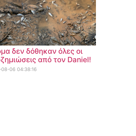
μα δεν δόθηκαν όλες οι
ζημιώσεις από τον Daniel!
08-06 04:38:16