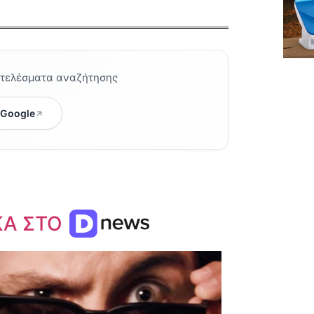
οτελέσματα αναζήτησης
 Google
ΚΑ ΣΤΟ