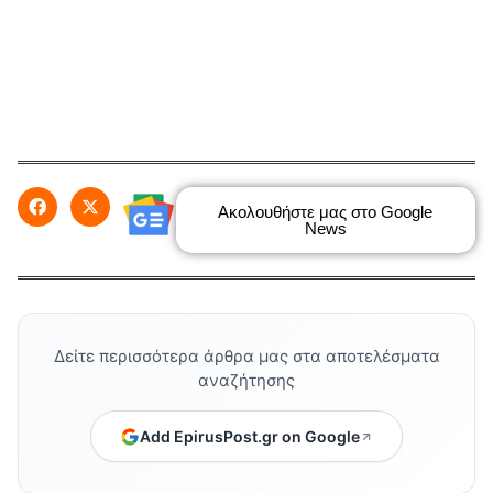
Ακολουθήστε μας στο Google
News
Δείτε περισσότερα άρθρα μας στα αποτελέσματα
αναζήτησης
Add EpirusPost.gr on Google