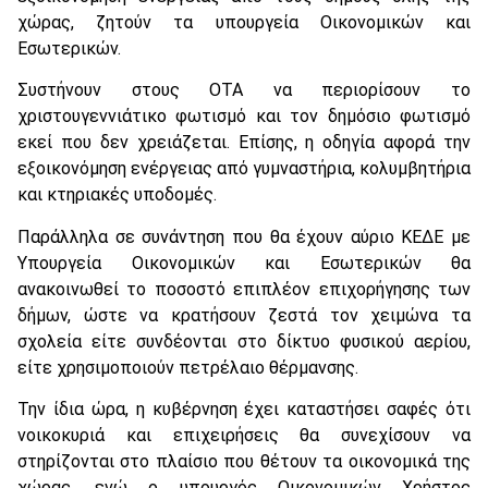
χώρας, ζητούν τα υπουργεία Οικονομικών και
Εσωτερικών.
Συστήνουν στους ΟΤΑ να περιορίσουν το
χριστουγεννιάτικο φωτισμό και τον δημόσιο φωτισμό
εκεί που δεν χρειάζεται. Επίσης, η οδηγία αφορά την
εξοικονόμηση ενέργειας από γυμναστήρια, κολυμβητήρια
και κτηριακές υποδομές.
Παράλληλα σε συνάντηση που θα έχουν αύριο ΚΕΔΕ με
Υπουργεία Οικονομικών και Εσωτερικών θα
ανακοινωθεί το ποσοστό επιπλέον επιχορήγησης των
δήμων, ώστε να κρατήσουν ζεστά τον χειμώνα τα
σχολεία είτε συνδέονται στο δίκτυο φυσικού αερίου,
είτε χρησιμοποιούν πετρέλαιο θέρμανσης.
Την ίδια ώρα, η κυβέρνηση έχει καταστήσει σαφές ότι
νοικοκυριά και επιχειρήσεις θα συνεχίσουν να
στηρίζονται στο πλαίσιο που θέτουν τα οικονομικά της
χώρας, ενώ ο υπουργός Οικονομικών Χρήστος