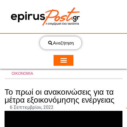
Αναζήτηση
ΟΙΚΟΝΟΜΙΑ
Το πρωί οι ανακοινώσεις για τα
μέτρα εξοικονόμησης ενέργειας
6 Σεπτεμβρίου, 2022