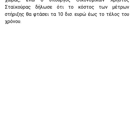
Σταϊκούρας δήλωσε ότι το κόστος των μέτρων
στήριξης θα φτάσει τα 10 δισ. ευρώ έως το τέλος του
χρόνου.