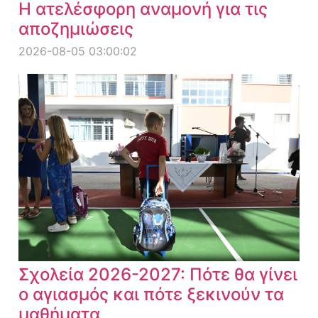
Η ατελέσφορη αναμονή για τις
αποζημιώσεις
2026-08-05 03:00:02
Σχολεία 2026-2027: Πότε θα γίνει
ο αγιασμός και πότε ξεκινούν τα
μαθήματα