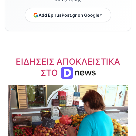
Add EpirusPost.gr on Google
ΕΙΔΗΣΕΙΣ ΑΠΟΚΛΕΙΣΤΙΚΑ
ΣΤΟ