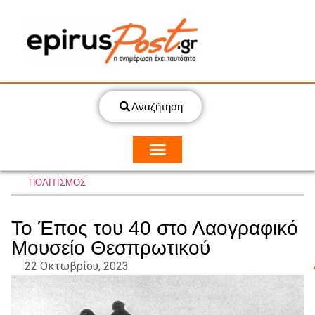
Αναζήτηση
ΠΟΛΙΤΙΣΜΟΣ
Το Έπος του 40 στο Λαογραφικό
Μουσείο Θεσπρωτικού
22 Οκτωβρίου, 2023