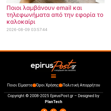
Ποιοι λαμβάνουν email και
τηλεφωνήματα από την εφορία το
καλοκαίρι
2026-08-09 03:57:44
Ποιοι Είμαστε
Όροι Χρήσης
Πολιτική Απορρήτου
Copyright © 2008-2025 EpirusPost.gr – Designed by
PlanTech