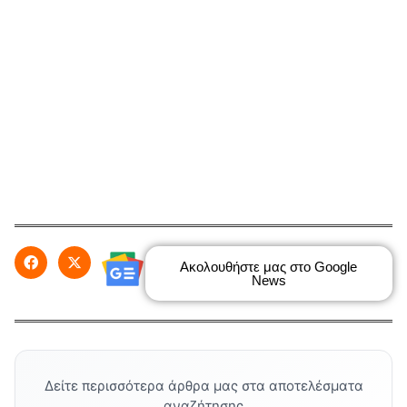
Ακολουθήστε μας στο Google
News
Δείτε περισσότερα άρθρα μας στα αποτελέσματα
αναζήτησης