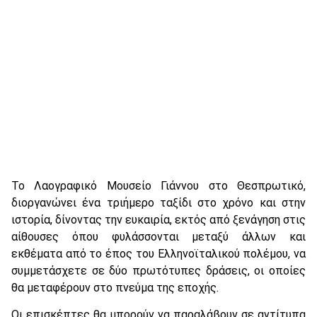
Το Λαογραφικό Μουσείο Γιάννου στο Θεσπρωτικό,
διοργανώνει ένα τριήμερο ταξίδι στο χρόνο και στην
ιστορία, δίνοντας την ευκαιρία, εκτός από ξενάγηση στις
αίθουσες όπου φυλάσσονται μεταξύ άλλων και
εκθέματα από το έπος του Ελληνοϊταλικού πολέμου, να
συμμετάσχετε σε δύο πρωτότυπες δράσεις, οι οποίες
θα μεταφέρουν στο πνεύμα της εποχής.
Οι επισκέπτες θα μπορούν να παραλάβουν σε αντίτυπα