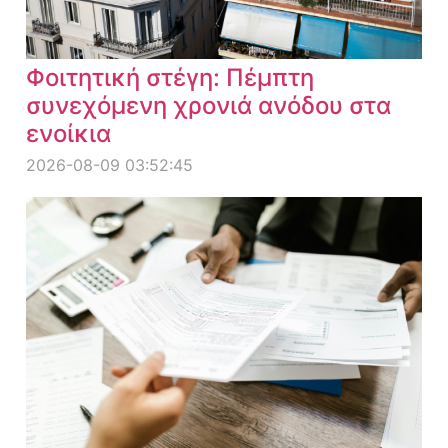
Φοιτητική στέγη: Πέμπτη
συνεχόμενη χρονιά ανόδου στα
ενοίκια
2026-08-09 03:52:45