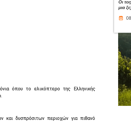
Οι το
μια ξ
08
όνια όπου το ελικόπτερο της Ελληνικής
.
ών και δυσπρόσιτων περιοχών για πιθανό