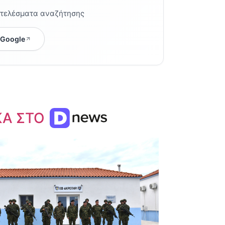
οτελέσματα αναζήτησης
 Google
ΚΑ ΣΤΟ