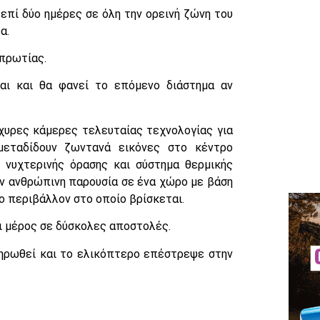
επί δύο ημέρες σε όλη την ορεινή ζώνη του
α.
πρωτίας.
αι και θα φανεί το επόμενο διάστημα αν
χυρες κάμερες τελευταίας τεχνολογίας για
μεταδίδουν ζωντανά εικόνες στο κέντρο
 νυχτερινής όρασης και σύστημα θερμικής
ην ανθρώπινη παρουσία σε ένα χώρο με βάση
 περιβάλλον στο οποίο βρίσκεται.
ι μέρος σε δύσκολες αποστολές.
ηρωθεί και το ελικόπτερο επέστρεψε στην