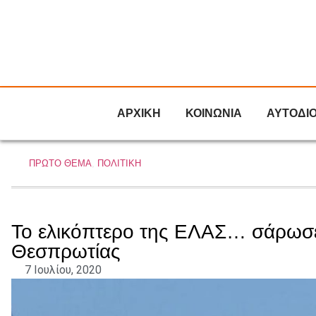
ΑΡΧΙΚΗ
ΚΟΙΝΩΝΙΑ
ΑΥΤΟΔΙ
ΠΡΩΤΟ ΘΕΜΑ
,
ΠΟΛΙΤΙΚΗ
Το ελικόπτερο της ΕΛΑΣ… σάρωσε 
Θεσπρωτίας
7 Ιουλίου, 2020