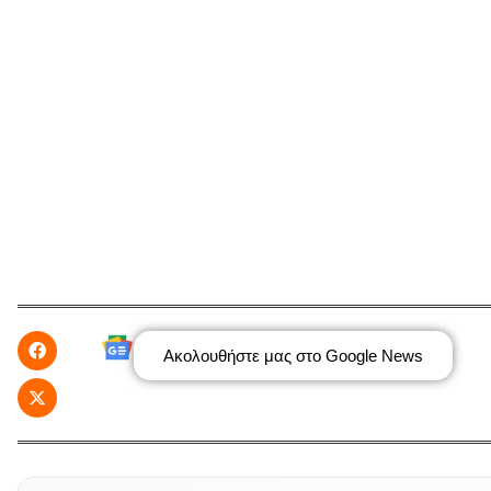
Ακολουθήστε μας στο Google News