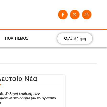
ΠΟΛΙΤΙΣΜΟΣ
Αναζήτηση
λευταία Νέα
ζα: Σκληρή επίθεση των
ομένων στον Δήμο για το Πράσινο
ο