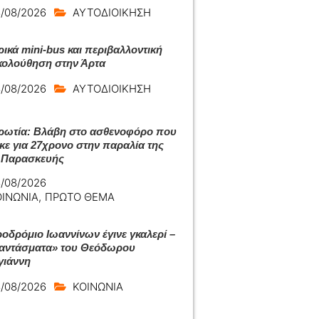
/08/2026
ΑΥΤΟΔΙΟΙΚΗΣΗ
ρικά mini-bus και περιβαλλοντική
ολούθηση στην Άρτα
/08/2026
ΑΥΤΟΔΙΟΙΚΗΣΗ
ωτία: Βλάβη στο ασθενοφόρο που
κε για 27χρονο στην παραλία της
 Παρασκευής
/08/2026
ΟΙΝΩΝΙΑ
,
ΠΡΩΤΟ ΘΕΜΑ
ροδρόμιο Ιωαννίνων έγινε γκαλερί –
αντάσματα» του Θεόδωρου
ιάννη
/08/2026
ΚΟΙΝΩΝΙΑ