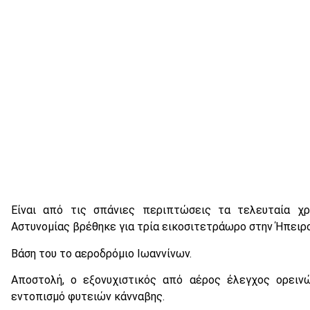
Είναι από τις σπάνιες περιπτώσεις τα τελευταία χρ
Αστυνομίας βρέθηκε για τρία εικοσιτετράωρο στην Ήπειρο
Βάση του το αεροδρόμιο Ιωαννίνων.
Αποστολή, ο εξονυχιστικός από αέρος έλεγχος ορειν
εντοπισμό φυτειών κάνναβης.