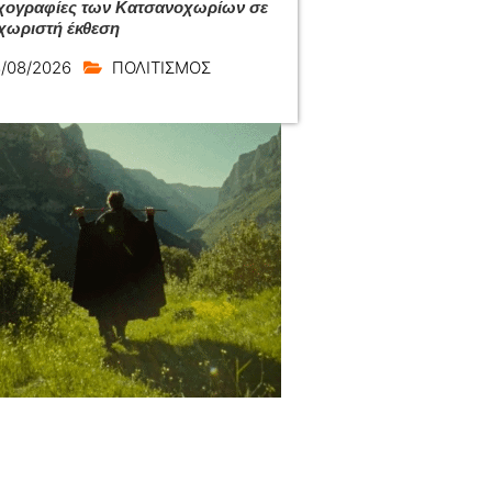
ιχογραφίες των Κατσανοχωρίων σε
εχωριστή έκθεση
/08/2026
ΠΟΛΙΤΙΣΜΟΣ