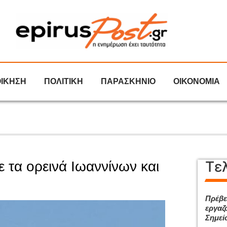
ΟΙΚΗΣΗ
ΠΟΛΙΤΙΚΗ
ΠΑΡΑΣΚΗΝΙΟ
ΟΙΚΟΝΟΜΙΑ
Τε
τα ορεινά Ιωαννίνων και
Πρέβε
εργαζ
Σημεί