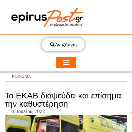
Αναζήτηση
ΚΟΙΝΩΝΙΑ
Το ΕΚΑΒ διαψεύδει και επίσημα
την καθυστέρηση
10 Ιουλίου, 2023