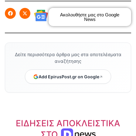
Ακολουθήστε μας στο Google
News
Δείτε περισσότερα άρθρα μας στα αποτελέσματα
αναζήτησης
Add EpirusPost.gr on Google
ΕΙΔΗΣΕΙΣ ΑΠΟΚΛΕΙΣΤΙΚΑ
ΣΤΟ