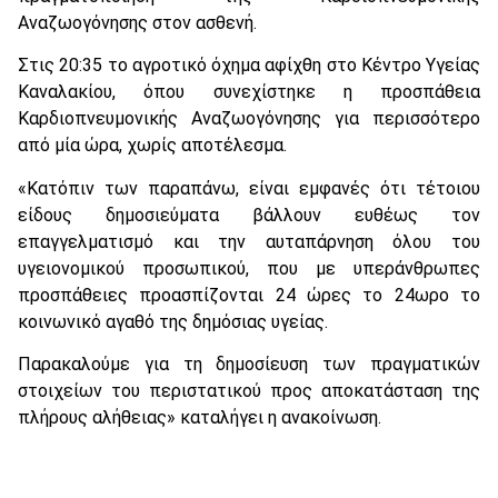
Αναζωογόνησης στον ασθενή.
Στις 20:35 το αγροτικό όχημα αφίχθη στο Κέντρο Υγείας
Καναλακίου, όπου συνεχίστηκε η προσπάθεια
Καρδιοπνευμονικής Αναζωογόνησης για περισσότερο
από μία ώρα, χωρίς αποτέλεσμα.
«Κατόπιν των παραπάνω, είναι εμφανές ότι τέτοιου
είδους δημοσιεύματα βάλλουν ευθέως τον
επαγγελματισμό και την αυταπάρνηση όλου του
υγειονομικού προσωπικού, που με υπεράνθρωπες
προσπάθειες προασπίζονται 24 ώρες το 24ωρο το
κοινωνικό αγαθό της δημόσιας υγείας.
Παρακαλούμε για τη δημοσίευση των πραγματικών
στοιχείων του περιστατικού προς αποκατάσταση της
πλήρους αλήθειας» καταλήγει η ανακοίνωση.