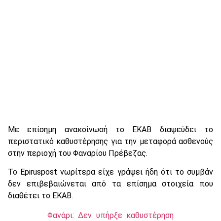
Με επίσημη ανακοίνωσή το ΕΚΑΒ διαψεύδει το
περιστατικό καθυστέρησης για την μεταφορά ασθενούς
στην περιοχή του Φαναρίου Πρέβεζας.
Το Epiruspost νωρίτερα είχε γράψει ήδη ότι το συμβάν
δεν επιβεβαιώνεται από τα επίσημα στοιχεία που
διαθέτει το ΕΚΑΒ.
Φανάρι: Δεν υπήρξε καθυστέρηση