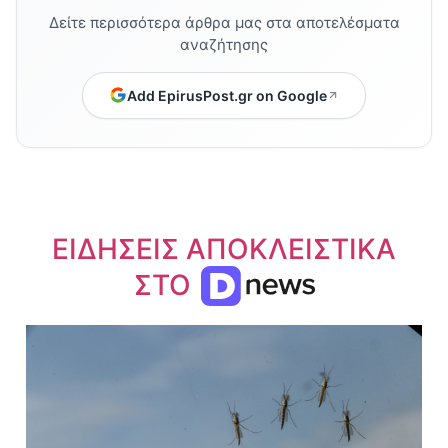
Δείτε περισσότερα άρθρα μας στα αποτελέσματα
αναζήτησης
Add EpirusPost.gr on Google
ΕΙΔΗΣΕΙΣ ΑΠΟΚΛΕΙΣΤΙΚΑ
ΣΤΟ