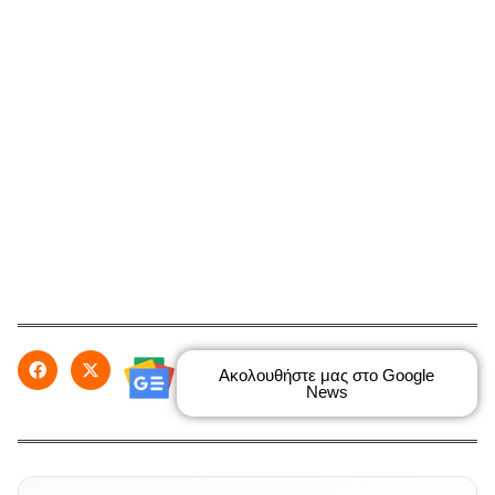
Ακολουθήστε μας στο Google
News