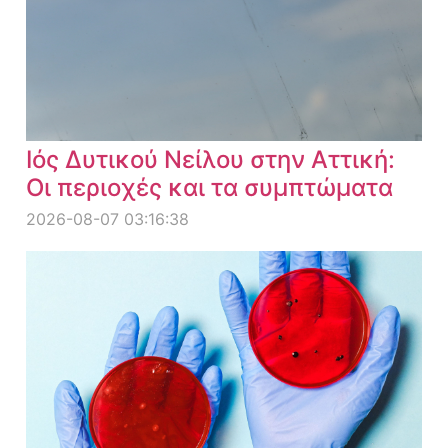
Ιός Δυτικού Νείλου στην Αττική:
Οι περιοχές και τα συμπτώματα
2026-08-07 03:16:38