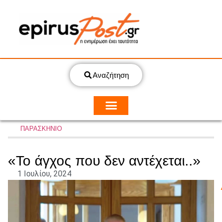
Αναζήτηση
ΠΑΡΑΣΚΗΝΙΟ
«Το άγχος που δεν αντέχεται..»
1 Ιουλίου, 2024