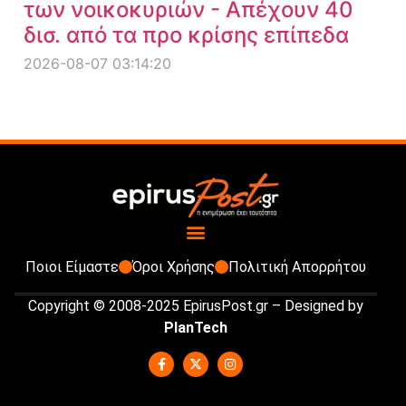
των νοικοκυριών - Απέχουν 40
δισ. από τα προ κρίσης επίπεδα
2026-08-07 03:14:20
Ποιοι Είμαστε
Όροι Χρήσης
Πολιτική Απορρήτου
Copyright © 2008-2025 EpirusPost.gr – Designed by
PlanTech