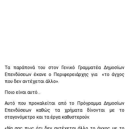
Τα παράπονά του στον Γενικό Γραμματέα Δημοσίων
Επενδύσεων έκανε ο Περιφερειάρχης για «το άγχος
που δεν αντέχεται άλλο».
Ποιο είναι αυτό…
Αυτό που προκαλείται από το Πρόγραμμα Δημοσίων
Επενδύσεων καθώς τα χρήματα δίνονται με το
σταγονόμετρο και τα έργα καθυστερούν.
«Να σας πως ότι δεν αντέχεται άλλο το άγχος με το