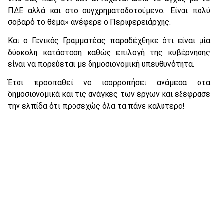
ΠΔΕ αλλά και στο συγχρηματοδοτούμενο.. Είναι πολύ
σοβαρό το θέμα» ανέφερε ο Περιφερειάρχης.
Και ο Γενικός Γραμματέας παραδέχθηκε ότι είναι μία
δύσκολη κατάσταση καθώς επιλογή της κυβέρνησης
είναι να πορεύεται με δημοσιονομική υπευθυνότητα.
Έτσι προσπαθεί να ισορροπήσει ανάμεσα στα
δημοσιονομικά και τις ανάγκες των έργων και εξέφρασε
την ελπίδα ότι προσεχώς όλα τα πάνε καλύτερα!