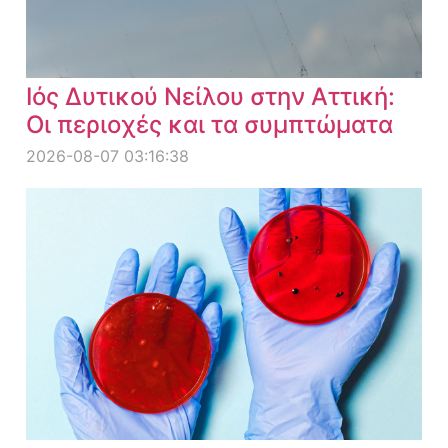
Ιός Δυτικού Νείλου στην Αττική:
Οι περιοχές και τα συμπτώματα
2026-08-07 03:16:38