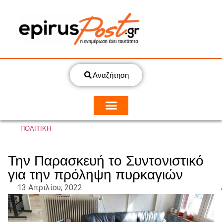
Αναζήτηση
ΠΟΛΙΤΙΚΗ
Την Παρασκευή το Συντονιστικό
για την πρόληψη πυρκαγιών
13 Απριλίου, 2022