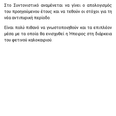
Στο Συντονιστικό αναμένεται να γίνει ο απολογισμός
του προηγούμενου έτους και να τεθούν οι στόχοι για τη
νέα αντιπυρική περίοδο.
Είναι πολύ πιθανό να γνωστοποιηθούν και τα επιπλέον
μέσα με τα οποία θα ενισχυθεί η Ήπειρος στη διάρκεια
του φετινού καλοκαιριού.