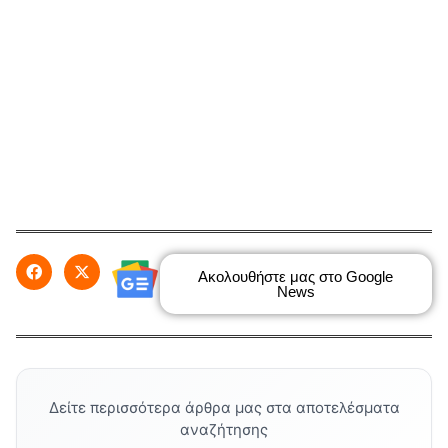
Ακολουθήστε μας στο Google
News
Δείτε περισσότερα άρθρα μας στα αποτελέσματα
αναζήτησης