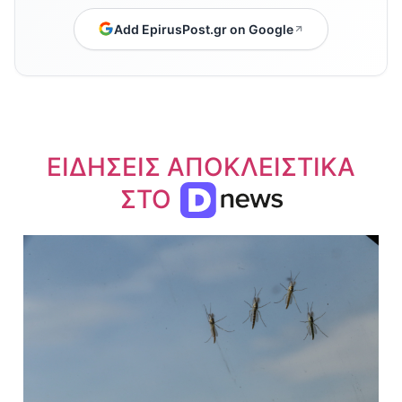
Add EpirusPost.gr on Google
ΕΙΔΗΣΕΙΣ ΑΠΟΚΛΕΙΣΤΙΚΑ
ΣΤΟ