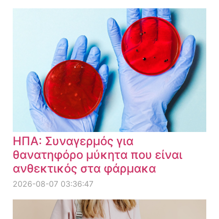
ΗΠΑ: Συναγερμός για
θανατηφόρο μύκητα που είναι
ανθεκτικός στα φάρμακα
2026-08-07 03:36:47