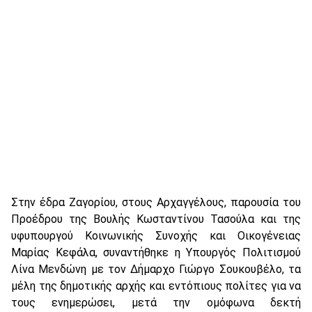
Στην έδρα Ζαγορίου, στους Αρχαγγέλους, παρουσία του
Προέδρου της Βουλής Κωσταντίνου Τασούλα και της
υφυπουργού Κοινωνικής Συνοχής και Oικογένειας
Μαρίας Κεφάλα, συναντήθηκε η Υπουργός Πολιτισμού
Λίνα Μενδώνη με τον Δήμαρχο Γιώργο Σουκουβέλο, τα
μέλη της δημοτικής αρχής και εντόπιους πολίτες για να
τους ενημερώσει, μετά την ομόφωνα δεκτή