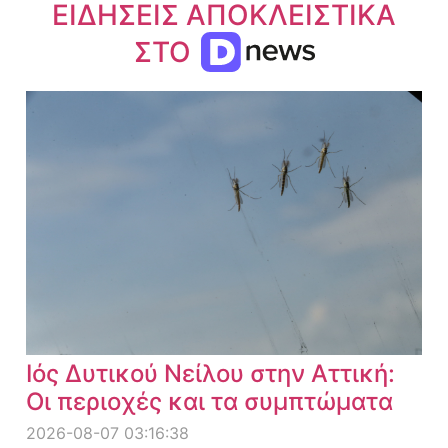
ΕΙΔΗΣΕΙΣ ΑΠΟΚΛΕΙΣΤΙΚΑ
ΣΤΟ
Ιός Δυτικού Νείλου στην Αττική:
Οι περιοχές και τα συμπτώματα
2026-08-07 03:16:38