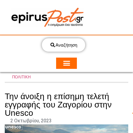
Αναζήτηση
ΠΟΛΙΤΙΚΗ
Την άνοιξη η επίσημη τελετή
εγγραφής του Ζαγορίου στην
Unesco
2 Οκτωβρίου, 2023