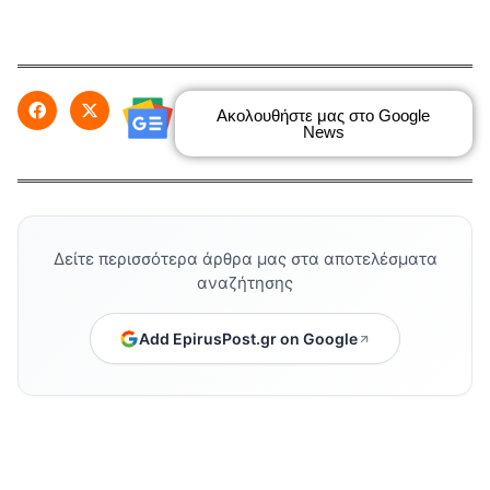
Ακολουθήστε μας στο Google
News
Δείτε περισσότερα άρθρα μας στα αποτελέσματα
αναζήτησης
Add EpirusPost.gr on Google