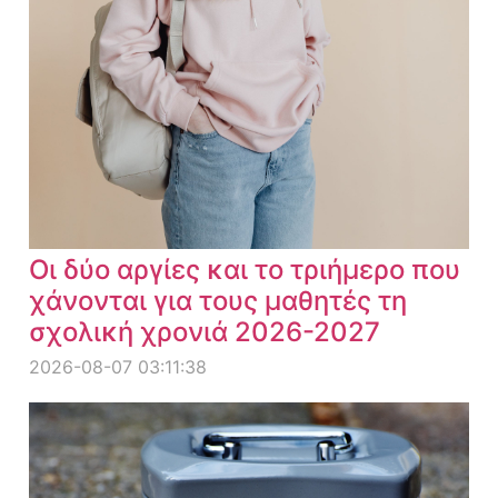
Οι δύο αργίες και το τριήμερο που
χάνονται για τους μαθητές τη
σχολική χρονιά 2026-2027
2026-08-07 03:11:38