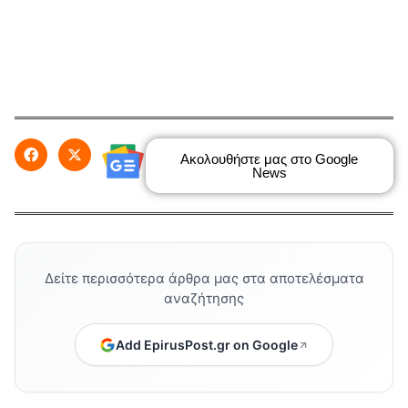
Ακολουθήστε μας στο Google
News
Δείτε περισσότερα άρθρα μας στα αποτελέσματα
αναζήτησης
Add EpirusPost.gr on Google