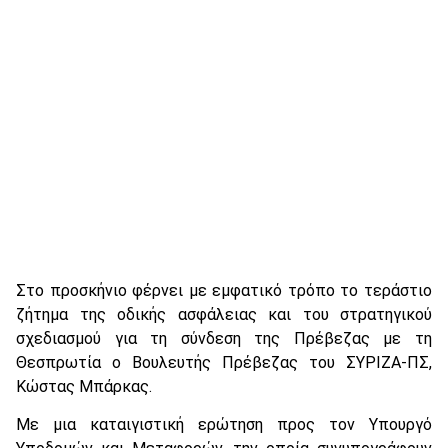
Στο προσκήνιο φέρνει με εμφατικό τρόπο το τεράστιο
ζήτημα της οδικής ασφάλειας και του στρατηγικού
σχεδιασμού για τη σύνδεση της Πρέβεζας με τη
Θεσπρωτία ο Βουλευτής Πρέβεζας του ΣΥΡΙΖΑ-ΠΣ,
Κώστας Μπάρκας.
Με μια καταιγιστική ερώτηση προς τον Υπουργό