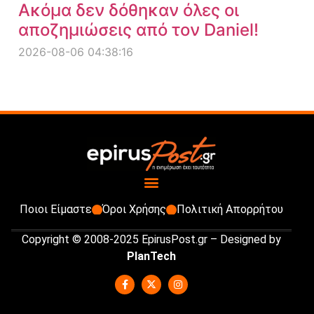
Ακόμα δεν δόθηκαν όλες οι
αποζημιώσεις από τον Daniel!
2026-08-06 04:38:16
Ποιοι Είμαστε
Όροι Χρήσης
Πολιτική Απορρήτου
Copyright © 2008-2025 EpirusPost.gr – Designed by
PlanTech