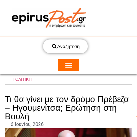
Αναζήτηση
ΠΟΛΙΤΙΚΗ
Τι θα γίνει με τον δρόμο Πρέβεζα
– Ηγουμενίτσα; Ερώτηση στη
Βουλή
6 Ιουνίου, 2026