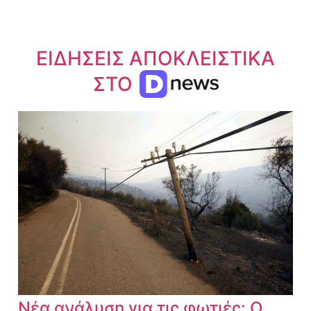
ΕΙΔΗΣΕΙΣ ΑΠΟΚΛΕΙΣΤΙΚΑ
ΣΤΟ
Νέα ανάλυση για τις φωτιές: Ο