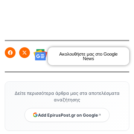
Ακολουθήστε μας στο Google
News
Δείτε περισσότερα άρθρα μας στα αποτελέσματα
αναζήτησης
Add EpirusPost.gr on Google