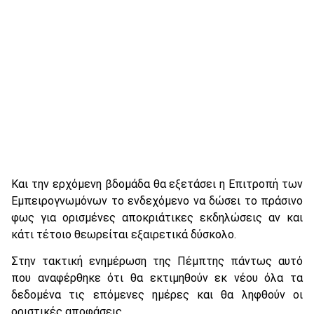
Και την ερχόμενη βδομάδα θα εξετάσει η Επιτροπή των
Εμπειρογνωμόνων το ενδεχόμενο να δώσει το πράσινο
φως για ορισμένες αποκριάτικες εκδηλώσεις αν και
κάτι τέτοιο θεωρείται εξαιρετικά δύσκολο.
Στην τακτική ενημέρωση της Πέμπτης πάντως αυτό
που αναφέρθηκε ότι θα εκτιμηθούν εκ νέου όλα τα
δεδομένα τις επόμενες ημέρες και θα ληφθούν οι
οριστικές αποφάσεις.