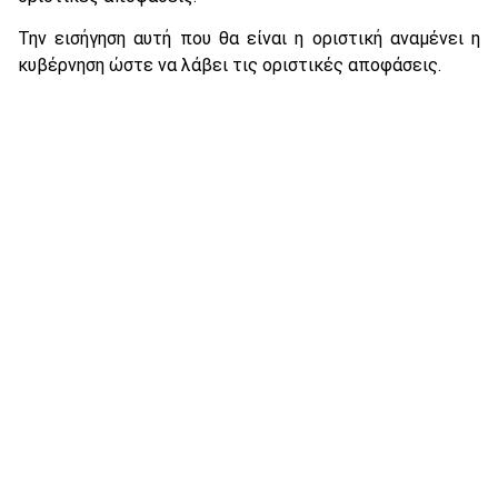
Την εισήγηση αυτή που θα είναι η οριστική αναμένει η
κυβέρνηση ώστε να λάβει τις οριστικές αποφάσεις.