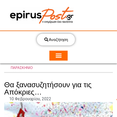
Αναζήτηση
ΠΑΡΑΣΚΗΝΙΟ
Θα ξανασυζητήσουν για τις
Απόκριες…
10 Φεβρουαρίου, 2022