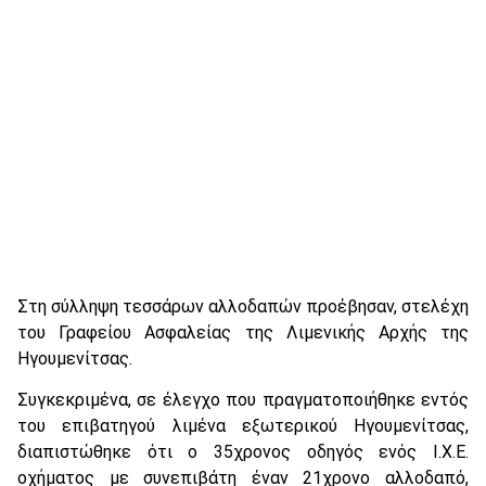
Στη σύλληψη τεσσάρων αλλοδαπών προέβησαν, στελέχη
του Γραφείου Ασφαλείας της Λιμενικής Αρχής της
Ηγουμενίτσας.
Συγκεκριμένα, σε έλεγχο που πραγματοποιήθηκε εντός
του επιβατηγού λιμένα εξωτερικού Ηγουμενίτσας,
διαπιστώθηκε ότι ο 35χρονος οδηγός ενός Ι.Χ.Ε.
οχήματος με συνεπιβάτη έναν 21χρονο αλλοδαπό,