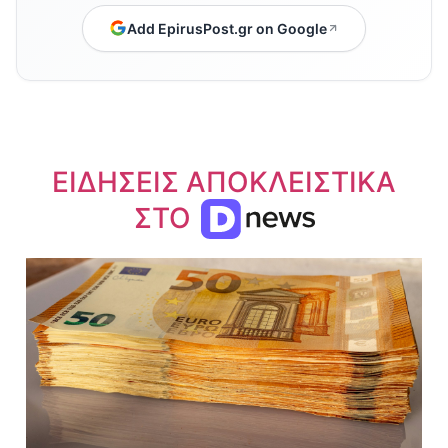
Add EpirusPost.gr on Google
ΕΙΔΗΣΕΙΣ ΑΠΟΚΛΕΙΣΤΙΚΑ
ΣΤΟ