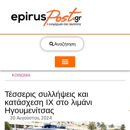
Αναζήτηση
ΚΟΙΝΩΝΙΑ
Τέσσερις συλλήψεις και
κατάσχεση ΙΧ στο λιμάνι
Ηγουμενίτσας
30 Αυγούστου, 2024