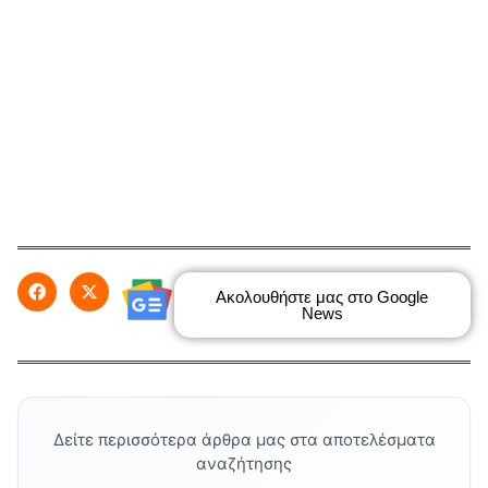
Ακολουθήστε μας στο Google
News
Δείτε περισσότερα άρθρα μας στα αποτελέσματα
αναζήτησης