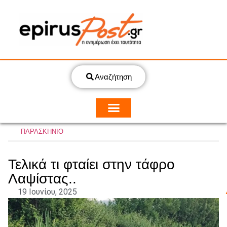
Αναζήτηση
ΠΑΡΑΣΚΗΝΙΟ
Τελικά τι φταίει στην τάφρο
Λαψίστας..
19 Ιουνίου, 2025