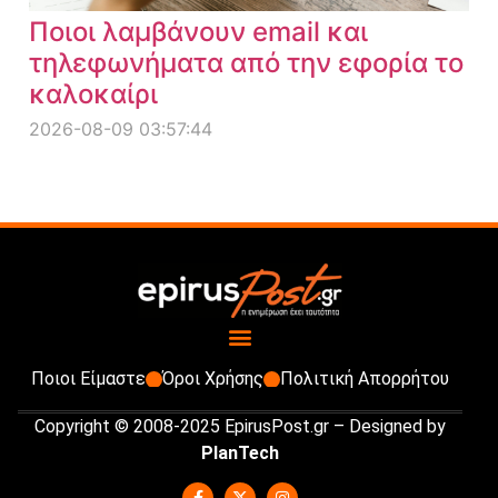
Ποιοι λαμβάνουν email και
τηλεφωνήματα από την εφορία το
καλοκαίρι
2026-08-09 03:57:44
Ποιοι Είμαστε
Όροι Χρήσης
Πολιτική Απορρήτου
Copyright © 2008-2025 EpirusPost.gr – Designed by
PlanTech