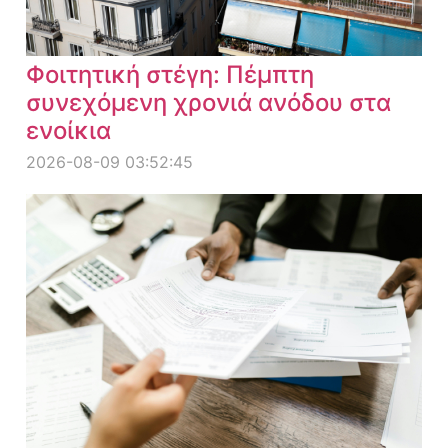
Φοιτητική στέγη: Πέμπτη
συνεχόμενη χρονιά ανόδου στα
ενοίκια
2026-08-09 03:52:45