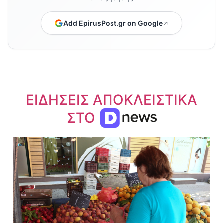
Add EpirusPost.gr on Google
ΕΙΔΗΣΕΙΣ ΑΠΟΚΛΕΙΣΤΙΚΑ
ΣΤΟ