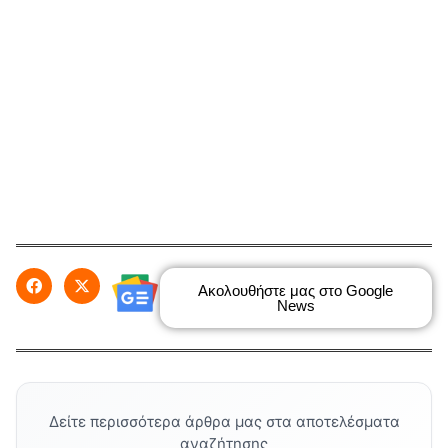
Ακολουθήστε μας στο Google
News
Δείτε περισσότερα άρθρα μας στα αποτελέσματα
αναζήτησης