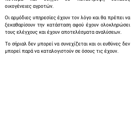
οικογένειες αγροτών..
Οι αρμόδιες υπηρεσίες έχουν τον λόγο και θα πρέπει να
ξεκαθαρίσουν την κατάσταση αφού έχουν ολοκληρώσει
τους ελέγχους και έχουν αποτελέσματα αναλύσεων..
Το σήριαλ δεν μπορεί να συνεχίζεται και οι ευθύνες δεν
μπορεί παρά να καταλογιστούν σε όσους τις έχουν..