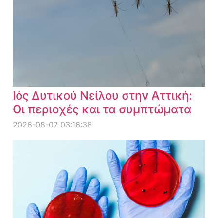
Ιός Δυτικού Νείλου στην Αττική:
Οι περιοχές και τα συμπτώματα
2026-08-07 03:16:38