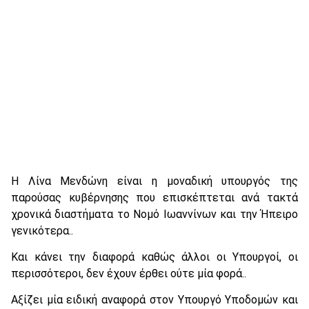
Η Λίνα Μενδώνη είναι η μοναδική υπουργός της
παρούσας κυβέρνησης που επισκέπτεται ανά τακτά
χρονικά διαστήματα το Νομό Ιωαννίνων και την Ήπειρο
γενικότερα..
Και κάνει την διαφορά καθώς άλλοι οι Υπουργοί, οι
περισσότεροι, δεν έχουν έρθει ούτε μία φορά..
Αξίζει μία ειδική αναφορά στον Υπουργό Υποδομών και