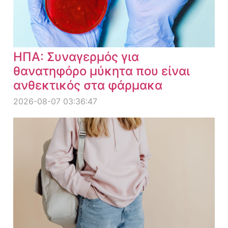
ΗΠΑ: Συναγερμός για
θανατηφόρο μύκητα που είναι
ανθεκτικός στα φάρμακα
2026-08-07 03:36:47