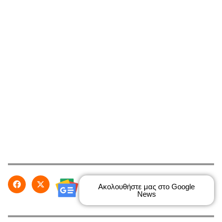
Ακολουθήστε μας στο Google
News