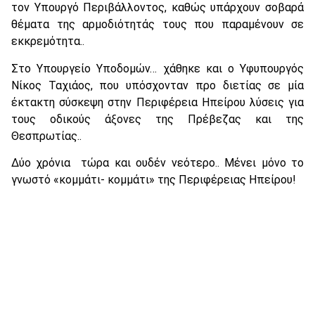
τον Υπουργό Περιβάλλοντος, καθώς υπάρχουν σοβαρά
θέματα της αρμοδιότητάς τους που παραμένουν σε
εκκρεμότητα..
Στο Υπουργείο Υποδομών… χάθηκε και ο Υφυπουργός
Νίκος Ταχιάος, που υπόσχονταν προ διετίας σε μία
έκτακτη σύσκεψη στην Περιφέρεια Ηπείρου λύσεις για
τους οδικούς άξονες της Πρέβεζας και της
Θεσπρωτίας..
Δύο χρόνια τώρα και ουδέν νεότερο.. Μένει μόνο το
γνωστό «κομμάτι- κομμάτι» της Περιφέρειας Ηπείρου!