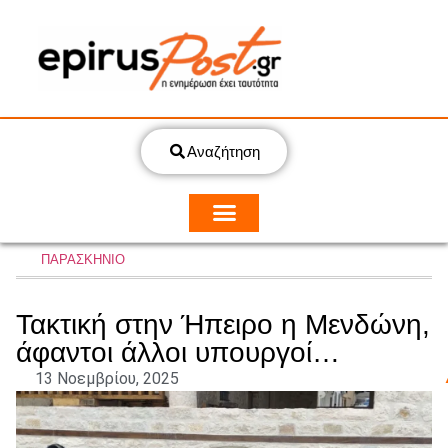
Αναζήτηση
ΠΑΡΑΣΚΗΝΙΟ
Τακτική στην Ήπειρο η Μενδώνη,
άφαντοι άλλοι υπουργοί…
13 Νοεμβρίου, 2025