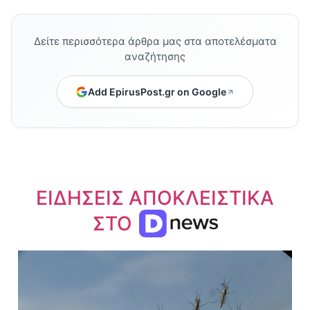
Δείτε περισσότερα άρθρα μας στα αποτελέσματα
αναζήτησης
Add EpirusPost.gr on Google
ΕΙΔΗΣΕΙΣ ΑΠΟΚΛΕΙΣΤΙΚΑ
ΣΤΟ