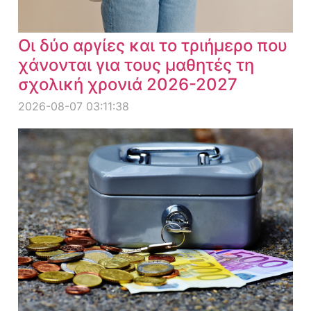
Οι δύο αργίες και το τριήμερο που
χάνονται για τους μαθητές τη
σχολική χρονιά 2026-2027
2026-08-07 03:11:38