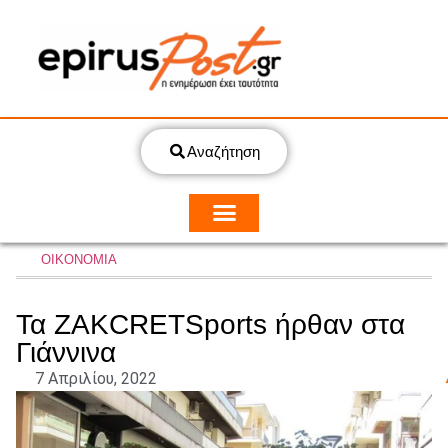
Αναζήτηση
ΟΙΚΟΝΟΜΙΑ
Τα ZAKCRETSports ήρθαν στα
Γιάννινα
7 Απριλίου, 2022