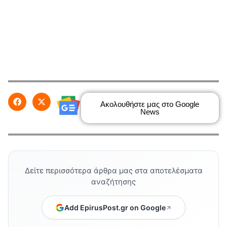
Ακολουθήστε μας στο Google
News
Δείτε περισσότερα άρθρα μας στα αποτελέσματα
αναζήτησης
Add EpirusPost.gr on Google