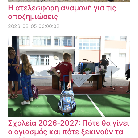
Η ατελέσφορη αναμονή για τις
αποζημιώσεις
2026-08-05 03:00:02
Σχολεία 2026-2027: Πότε θα γίνει
ο αγιασμός και πότε ξεκινούν τα