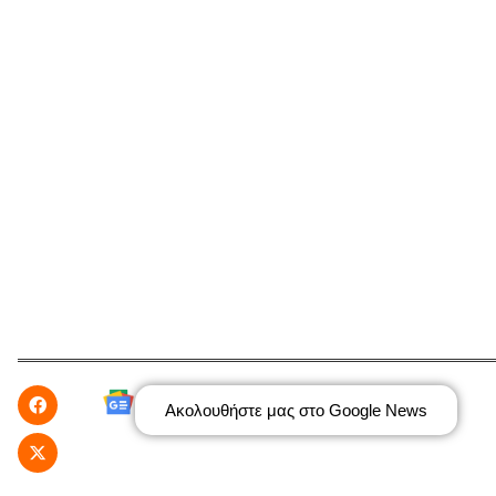
Ακολουθήστε μας στο Google News