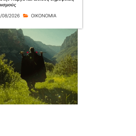
ρισμούς
/08/2026
ΟΙΚΟΝΟΜΙΑ