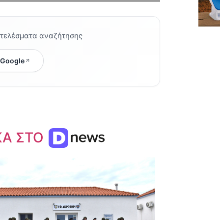
οτελέσματα αναζήτησης
 Google
ΚΑ ΣΤΟ