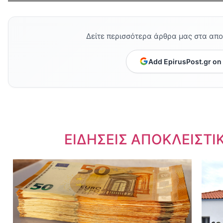
Δείτε περισσότερα άρθρα μας στα απ
Add EpirusPost.gr on
Dnews.gr
ΕΙΔΗΣΕΙΣ ΑΠΟΚΛΕΙΣΤΙ