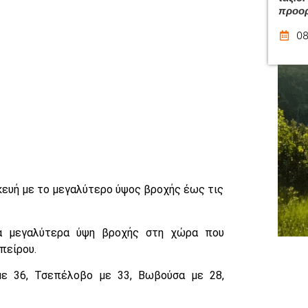
προο
08
ευή με το μεγαλύτερο ύψος βροχής έως τις
τα μεγαλύτερα ύψη βροχής στη χώρα που
πείρου.
με 36, Τσεπέλοβο με 33, Βωβούσα με 28,