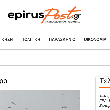
ΟΙΚΗΣΗ
ΠΟΛΙΤΙΚΗ
ΠΑΡΑΣΚΗΝΙΟ
ΟΙΚΟΝΟΜΙΑ
Τε
ιρο
Τέλος
ΓΕΛ- 
Ζωσιμ