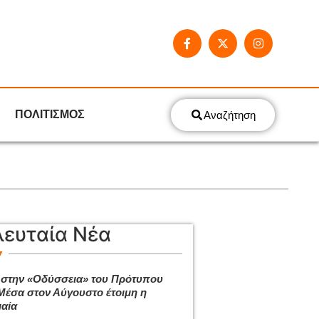
ΠΟΛΙΤΙΣΜΟΣ
Αναζήτηση
λευταία Νέα
 στην «Οδύσσεια» του Πρότυπου
Μέσα στον Αύγουστο έτοιμη η
αία