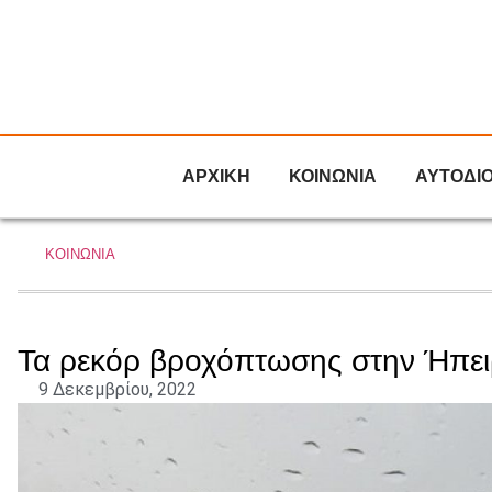
ΑΡΧΙΚΗ
ΚΟΙΝΩΝΙΑ
ΑΥΤΟΔΙ
ΚΟΙΝΩΝΙΑ
Τα ρεκόρ βροχόπτωσης στην Ήπε
9 Δεκεμβρίου, 2022