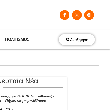
ΠΟΛΙΤΙΣΜΟΣ
Αναζήτηση
λευταία Νέα
μάνης για ΟΠΕΚΕΠΕ: «Φώναζα
α – Πήγαν να με μπλέξουν»
/08/2026