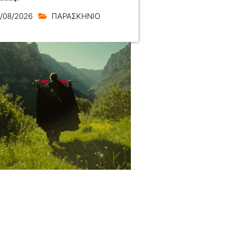
/08/2026
ΠΑΡΑΣΚΗΝΙΟ