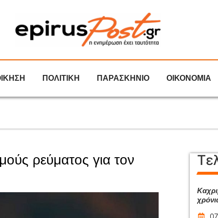
ΟΙΚΗΣΗ
ΠΟΛΙΤΙΚΗ
ΠΑΡΑΣΚΗΝΙΟ
ΟΙΚΟΝΟΜΙΑ
Τε
μούς ρεύματος για τον
Καχρι
χρόνι
07