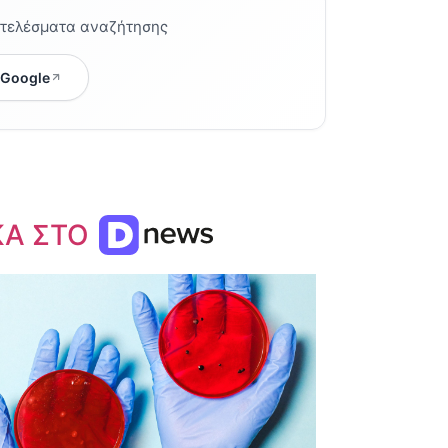
οτελέσματα αναζήτησης
 Google
ΚΑ ΣΤΟ