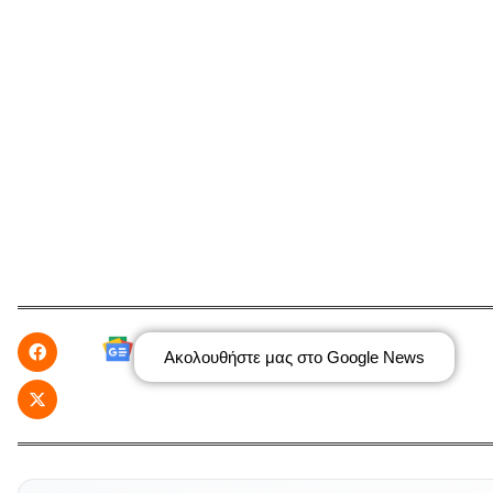
Ακολουθήστε μας στο Google News