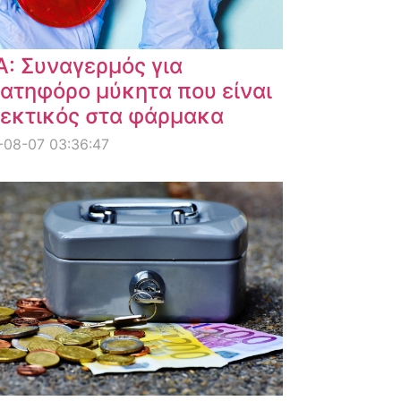
: Συναγερμός για
ατηφόρο μύκητα που είναι
εκτικός στα φάρμακα
-08-07 03:36:47