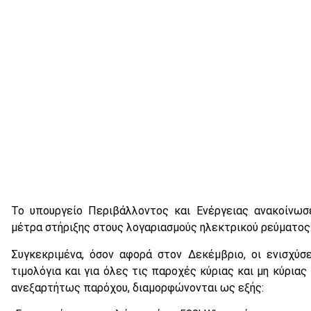
Το υπουργείο Περιβάλλοντος και Ενέργειας ανακοίνωσ
μέτρα στήριξης στους λογαριασμούς ηλεκτρικού ρεύματος
Συγκεκριμένα, όσον αφορά στον Δεκέμβριο, οι ενισχύσε
τιμολόγια και για όλες τις παροχές κύριας και μη κύριας
ανεξαρτήτως παρόχου, διαμορφώνονται ως εξής: