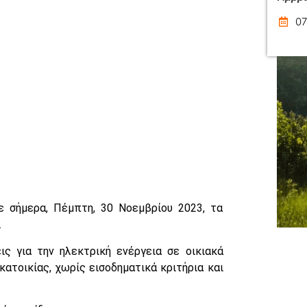
07
ε σήμερα, Πέμπτη, 30 Νοεμβρίου 2023, τα
.
ις για την ηλεκτρική ενέργεια σε οικιακά
 κατοικίας, χωρίς εισοδηματικά κριτήρια και