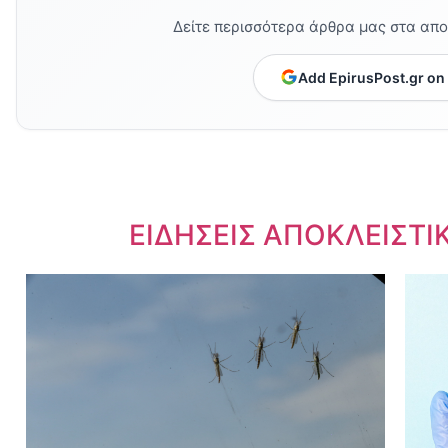
Δείτε περισσότερα άρθρα μας στα απ
Add EpirusPost.gr on
Dnews.gr
ΕΙΔΗΣΕΙΣ ΑΠΟΚΛΕΙΣΤΙ