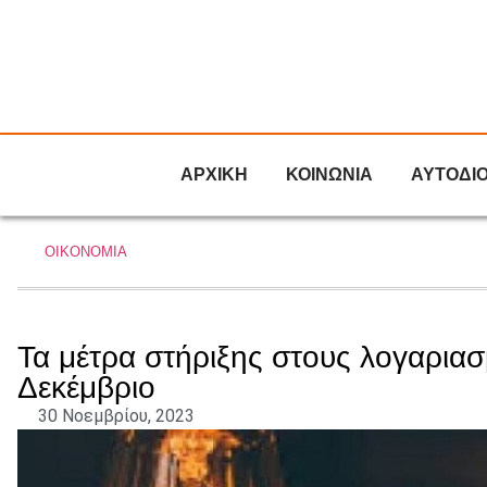
ΑΡΧΙΚΗ
ΚΟΙΝΩΝΙΑ
ΑΥΤΟΔΙ
ΟΙΚΟΝΟΜΙΑ
Τα μέτρα στήριξης στους λογαριασ
Δεκέμβριο
30 Νοεμβρίου, 2023