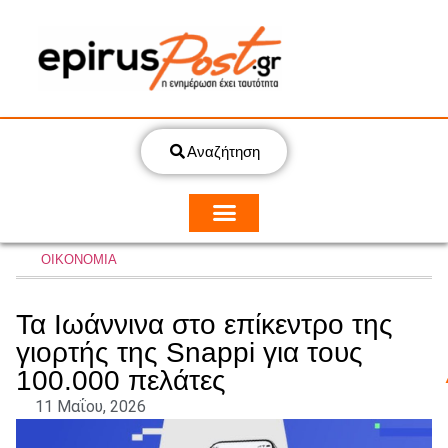
Αναζήτηση
ΟΙΚΟΝΟΜΙΑ
Τα Ιωάννινα στο επίκεντρο της
γιορτής της Snappi για τους
100.000 πελάτες
11 Μαΐου, 2026