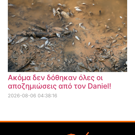
Ακόμα δεν δόθηκαν όλες οι
αποζημιώσεις από τον Daniel!
2026-08-06 04:38:16