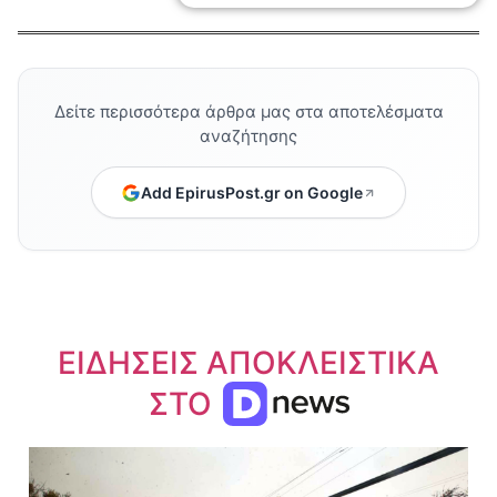
Δείτε περισσότερα άρθρα μας στα αποτελέσματα
αναζήτησης
Add EpirusPost.gr on Google
ΕΙΔΗΣΕΙΣ ΑΠΟΚΛΕΙΣΤΙΚΑ
ΣΤΟ