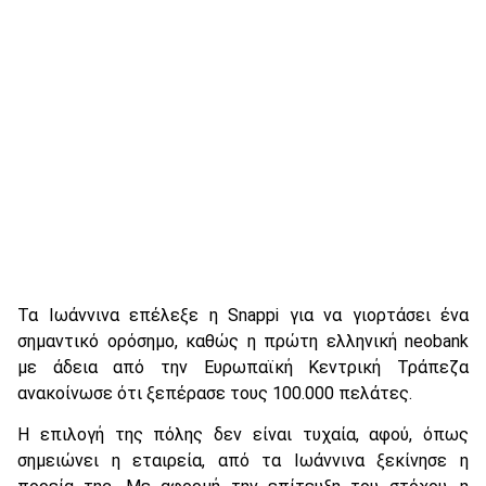
Τα Ιωάννινα επέλεξε η Snappi για να γιορτάσει ένα
σημαντικό ορόσημο, καθώς η πρώτη ελληνική neobank
με άδεια από την Ευρωπαϊκή Κεντρική Τράπεζα
ανακοίνωσε ότι ξεπέρασε τους 100.000 πελάτες.
Η επιλογή της πόλης δεν είναι τυχαία, αφού, όπως
σημειώνει η εταιρεία, από τα Ιωάννινα ξεκίνησε η