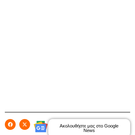
Ακολουθήστε μας στο Google
News