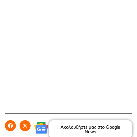
Ακολουθήστε μας στο Google
News