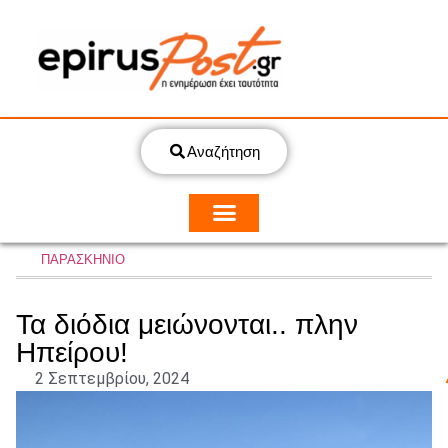
Αναζήτηση
ΠΑΡΑΣΚΗΝΙΟ
Τα διόδια μειώνονται.. πλην
Ηπείρου!
2 Σεπτεμβρίου, 2024