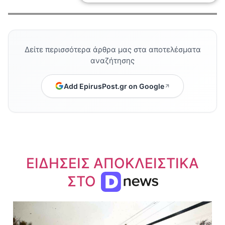
Δείτε περισσότερα άρθρα μας στα αποτελέσματα
αναζήτησης
Add EpirusPost.gr on Google
ΕΙΔΗΣΕΙΣ ΑΠΟΚΛΕΙΣΤΙΚΑ
ΣΤΟ