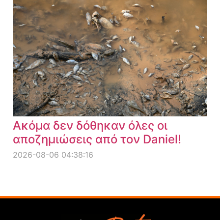
Ακόμα δεν δόθηκαν όλες οι
αποζημιώσεις από τον Daniel!
2026-08-06 04:38:16