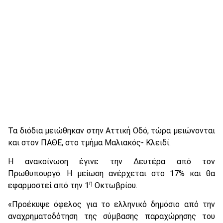
Τα διόδια μειώθηκαν στην Αττική Οδό, τώρα μειώνονται
και στον ΠΑΘΕ, στο τμήμα Μαλιακός- Κλειδί.
Η ανακοίνωση έγινε την Δευτέρα από τον
Πρωθυπουργό. Η μείωση ανέρχεται στο 17% και θα
η
εφαρμοστεί από την 1
Οκτωβρίου.
«Προέκυψε όφελος για το ελληνικό δημόσιο από την
αναχρηματοδότηση της σύμβασης παραχώρησης του