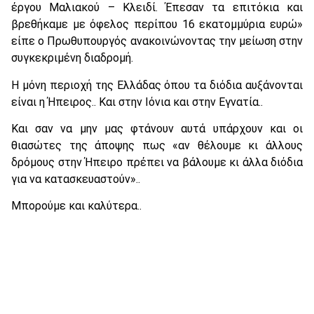
έργου Μαλιακού – Κλειδί. Έπεσαν τα επιτόκια και
βρεθήκαμε με όφελος περίπου 16 εκατομμύρια ευρώ»
είπε ο Πρωθυπουργός ανακοινώνοντας την μείωση στην
συγκεκριμένη διαδρομή.
Η μόνη περιοχή της Ελλάδας όπου τα διόδια αυξάνονται
είναι η Ήπειρος.. Και στην Ιόνια και στην Εγνατία..
Και σαν να μην μας φτάνουν αυτά υπάρχουν και οι
θιασώτες της άποψης πως «αν θέλουμε κι άλλους
δρόμους στην Ήπειρο πρέπει να βάλουμε κι άλλα διόδια
για να κατασκευαστούν»..
Μπορούμε και καλύτερα..