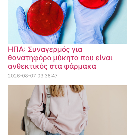
ΗΠΑ: Συναγερμός για
θανατηφόρο μύκητα που είναι
ανθεκτικός στα φάρμακα
2026-08-07 03:36:47