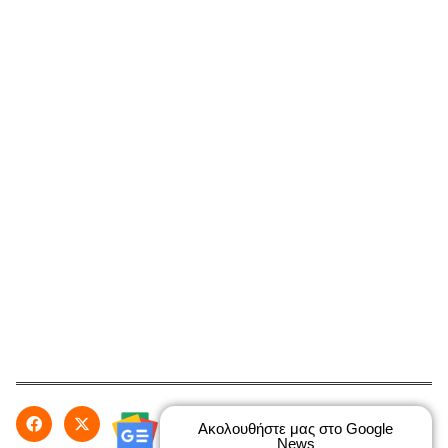
Ακολουθήστε μας στο Google
News