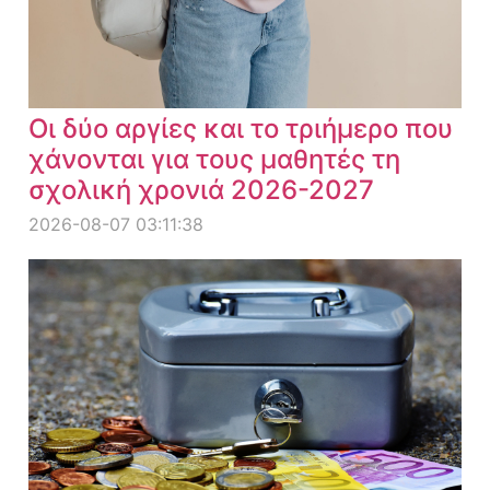
Οι δύο αργίες και το τριήμερο που
χάνονται για τους μαθητές τη
σχολική χρονιά 2026-2027
2026-08-07 03:11:38