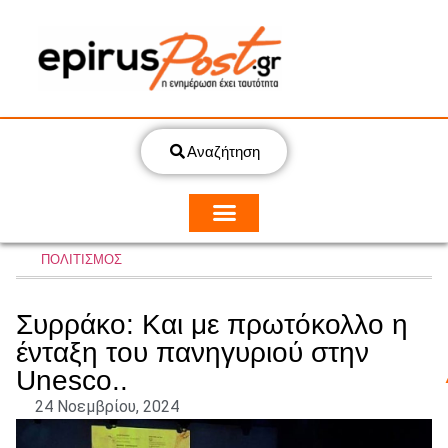
Αναζήτηση
ΠΟΛΙΤΙΣΜΟΣ
Συρράκο: Και με πρωτόκολλο η
ένταξη του πανηγυριού στην
Unesco..
24 Νοεμβρίου, 2024