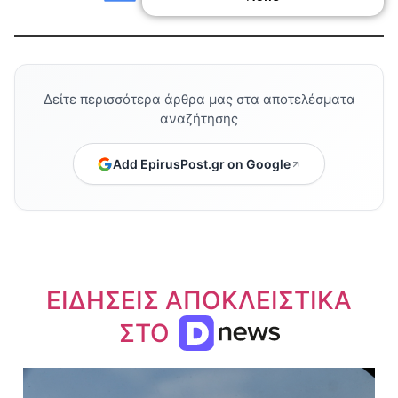
Δείτε περισσότερα άρθρα μας στα αποτελέσματα
αναζήτησης
Add EpirusPost.gr on Google
ΕΙΔΗΣΕΙΣ ΑΠΟΚΛΕΙΣΤΙΚΑ
ΣΤΟ