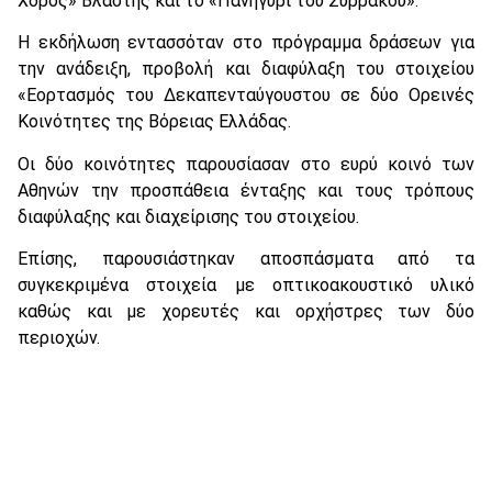
Χορός» Βλάστης και το «Πανηγύρι του Συρράκου».
Η εκδήλωση εντασσόταν στο πρόγραμμα δράσεων για
την ανάδειξη, προβολή και διαφύλαξη του στοιχείου
«Εορτασμός του Δεκαπενταύγουστου σε δύο Ορεινές
Κοινότητες της Βόρειας Ελλάδας.
Οι δύο κοινότητες παρουσίασαν στο ευρύ κοινό των
Αθηνών την προσπάθεια ένταξης και τους τρόπους
διαφύλαξης και διαχείρισης του στοιχείου.
Επίσης, παρουσιάστηκαν αποσπάσματα από τα
συγκεκριμένα στοιχεία με οπτικοακουστικό υλικό
καθώς και με χορευτές και ορχήστρες των δύο
περιοχών.