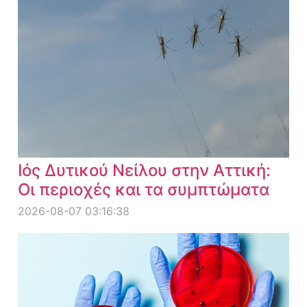
Ιός Δυτικού Νείλου στην Αττική:
Οι περιοχές και τα συμπτώματα
2026-08-07 03:16:38