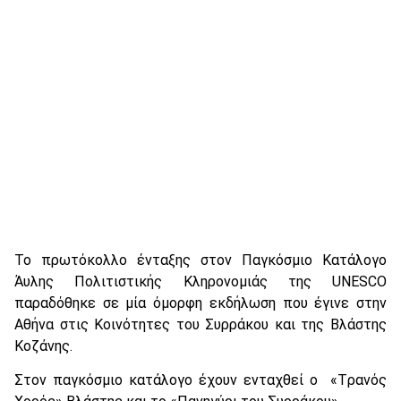
Το πρωτόκολλο ένταξης στον Παγκόσμιο Κατάλογο
Άυλης Πολιτιστικής Κληρονομιάς της UNESCO
παραδόθηκε σε μία όμορφη εκδήλωση που έγινε στην
Αθήνα στις Κοινότητες του Συρράκου και της Βλάστης
Κοζάνης.
Στον παγκόσμιο κατάλογο έχουν ενταχθεί ο «Tρανός