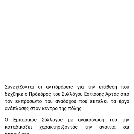
Συνεχίζονται οι αντιδράσεις για την επίθεση που
δέχθηκε ο Πρόεδρος του Συλλόγου Εστίασης Άρτας από
τον εκπρόσωπο του αναδόχου που εκτελεί τα έργα
ανάπλασης στον κέντρο της πόλης.
Ο Εμπορικός Σύλλογος με ανακοίνωσή του την
καταδικάζει χαρακτηρίζοντάς την αναίτια και