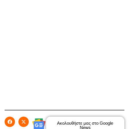
Ακολουθήστε μας στο Google
News