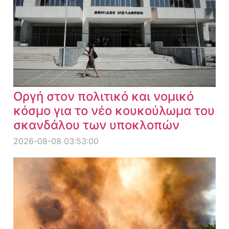
Οργή στον πολιτικό και νομικό
κόσμο για το νέο κουκούλωμα του
σκανδάλου των υποκλοπών
2026-08-08 03:53:00