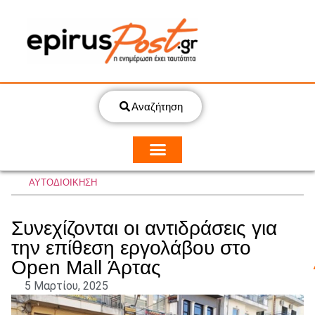
Αναζήτηση
ΑΥΤΟΔΙΟΙΚΗΣΗ
Συνεχίζονται οι αντιδράσεις για
την επίθεση εργολάβου στο
Open Mall Άρτας
5 Μαρτίου, 2025