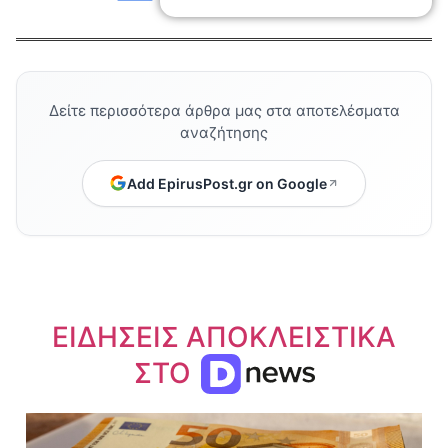
Δείτε περισσότερα άρθρα μας στα αποτελέσματα
αναζήτησης
Add EpirusPost.gr on Google
ΕΙΔΗΣΕΙΣ ΑΠΟΚΛΕΙΣΤΙΚΑ
ΣΤΟ