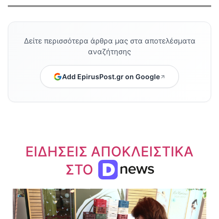
Δείτε περισσότερα άρθρα μας στα αποτελέσματα
αναζήτησης
Add EpirusPost.gr on Google
ΕΙΔΗΣΕΙΣ ΑΠΟΚΛΕΙΣΤΙΚΑ
ΣΤΟ