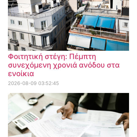
Φοιτητική στέγη: Πέμπτη
συνεχόμενη χρονιά ανόδου στα
ενοίκια
2026-08-09 03:52:45