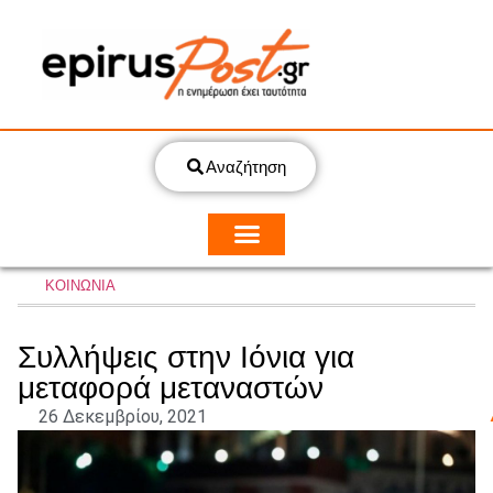
Αναζήτηση
ΚΟΙΝΩΝΙΑ
Συλλήψεις στην Ιόνια για
μεταφορά μεταναστών
26 Δεκεμβρίου, 2021