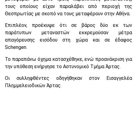
τους οποίους είχαν παραλάβει από περιοχή της
Θεσπρωτίας με σκοπό να τους μεταφέρουν στην Αθήνα.
Επιπλέον, προέκυψε ότι σε βάρος δύο εκ των
παράτυπων μεταναστών εκκρεμούσαν μέτρα
απαγόρευσης εισόδου στη χώρα και σε έδαφος
Schengen.
Το παραπάνω όχημα κατασχέθηκε, ενώ προανάκριση για
την υπόθεση ενήργησε το Αστυνομικό Τμήμα Άρτας.
Οι συλληφθέντες οδηγήθηκαν στον Εισαγγελέα
Πλημμελειοδικών Άρτας.