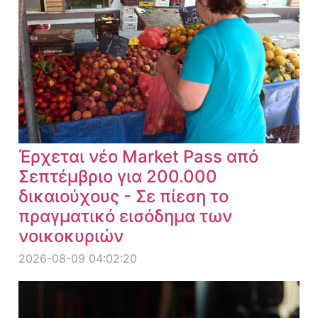
Έρχεται νέο Market Pass από
Σεπτέμβριο για 200.000
δικαιούχους - Σε πίεση το
πραγματικό εισόδημα των
νοικοκυριών
2026-08-09 04:02:20