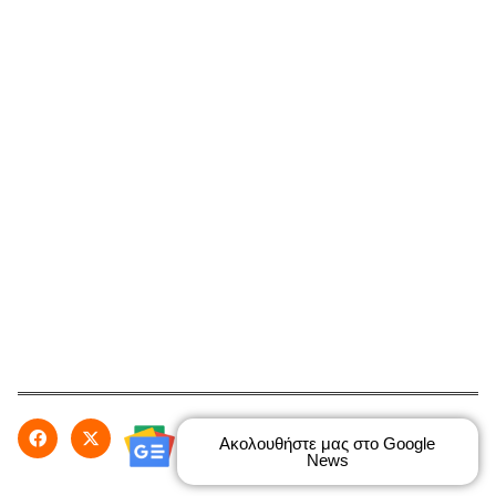
Ακολουθήστε μας στο Google
News