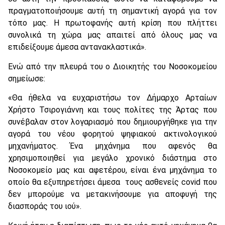
πραγματοποιήσουμε αυτή τη σημαντική αγορά για τον
τόπο μας. Η πρωτοφανής αυτή κρίση που πλήττει
συνολικά τη χώρα μας απαιτεί από όλους μας να
επιδείξουμε άμεσα αντανακλαστικά».
Ενώ από την πλευρά του ο Διοικητής του Νοσοκομείου
σημείωσε:
«Θα ήθελα να ευχαριστήσω τον Δήμαρχο Αρταίων
Χρήστο Τσιρογιάννη και τους πολίτες της Άρτας που
συνέβαλαν στον λογαριασμό που δημιουργήθηκε για την
αγορά του νέου φορητού ψηφιακού ακτινολογικού
μηχανήματος. Ένα μηχάνημα που αφενός θα
χρησιμοποιηθεί για μεγάλο χρονικό διάστημα στο
Νοσοκομείο μας και αφετέρου, είναι ένα μηχάνημα το
οποίο θα εξυπηρετήσει άμεσα τους ασθενείς covid που
δεν μπορούμε να μετακινήσουμε για αποφυγή της
διασποράς του ιού».