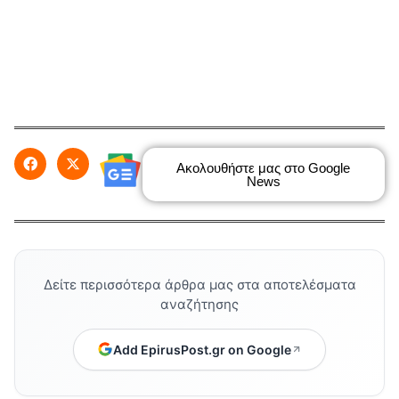
Ακολουθήστε μας στο Google
News
Δείτε περισσότερα άρθρα μας στα αποτελέσματα
αναζήτησης
Add EpirusPost.gr on Google