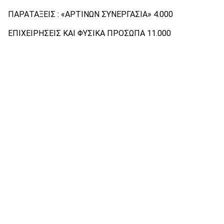
ΠΑΡΑΤΑΞΕΙΣ : «ΑΡΤΙΝΩΝ ΣΥΝΕΡΓΑΣΙΑ» 4.000
ΕΠΙΧΕΙΡΗΣΕΙΣ ΚΑΙ ΦΥΣΙΚΑ ΠΡΟΣΩΠΑ 11.000