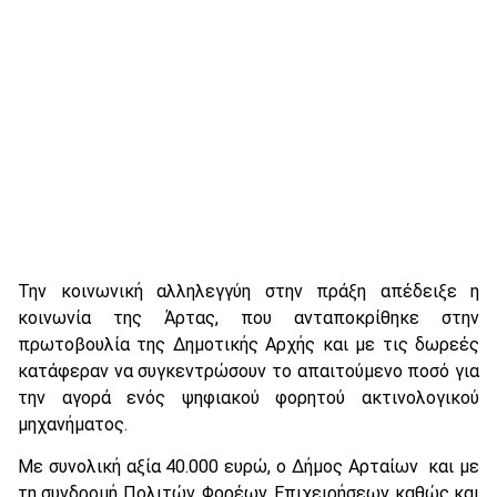
Την κοινωνική αλληλεγγύη στην πράξη απέδειξε η
κοινωνία της Άρτας, που ανταποκρίθηκε στην
πρωτοβουλία της Δημοτικής Αρχής και με τις δωρεές
κατάφεραν να συγκεντρώσουν το απαιτούμενο ποσό για
την αγορά ενός ψηφιακού φορητού ακτινολογικού
μηχανήματος.
Με συνολική αξία 40.000 ευρώ, ο Δήμος Αρταίων και με
τη συνδρομή Πολιτών, Φορέων, Επιχειρήσεων καθώς και