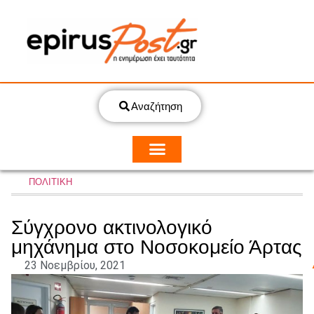
Αναζήτηση
ΠΟΛΙΤΙΚΗ
Σύγχρονο ακτινολογικό
μηχάνημα στο Νοσοκομείο Άρτας
23 Νοεμβρίου, 2021