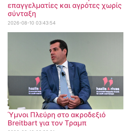
επαγγελματίες και αγρότες χωρίς
σύνταξη
2026-08-10 03:43:54
Ύμνοι Πλεύρη στο ακροδεξιό
Breitbart για τον Τραμπ