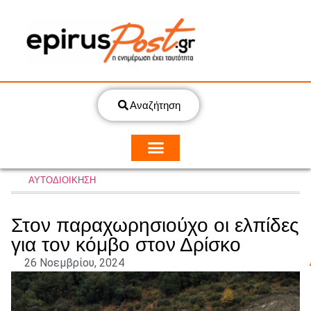
Αναζήτηση
ΑΥΤΟΔΙΟΙΚΗΣΗ
Στον παραχωρησιούχο οι ελπίδες
για τον κόμβο στον Δρίσκο
26 Νοεμβρίου, 2024