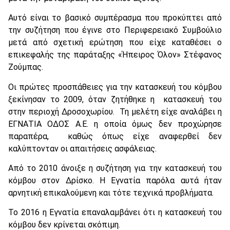
Αυτό είναι το βασικό συμπέρασμα που προκύπτει από
την συζήτηση που έγινε στο Περιφερειακό Συμβούλιο
μετά από σχετική ερώτηση που είχε καταθέσει ο
επικεφαλής της παράταξης «Ήπειρος Όλον» Στέφανος
Ζούμπας.
Οι πρώτες προσπάθειες για την κατασκευή του κόμβου
ξεκίνησαν το 2009, όταν ζητήθηκε η κατασκευή του
στην περιοχή Δροσοχωρίου. Τη μελέτη είχε αναλάβει η
ΕΓΝΑΤΙΑ ΟΔΟΣ Α.Ε. η οποία όμως δεν προχώρησε
παραπέρα, καθώς όπως είχε αναφερθεί δεν
καλύπτονταν οι απαιτήσεις ασφάλειας.
Από το 2010 άνοιξε η συζήτηση για την κατασκευή του
κόμβου στον Δρίσκο. Η Εγνατία παρόλα αυτά ήταν
αρνητική επικαλούμενη και τότε τεχνικά προβλήματα.
Το 2016 η Εγνατία επαναλαμβάνει ότι η κατασκευή του
κόμβου δεν κρίνεται σκόπιμη.