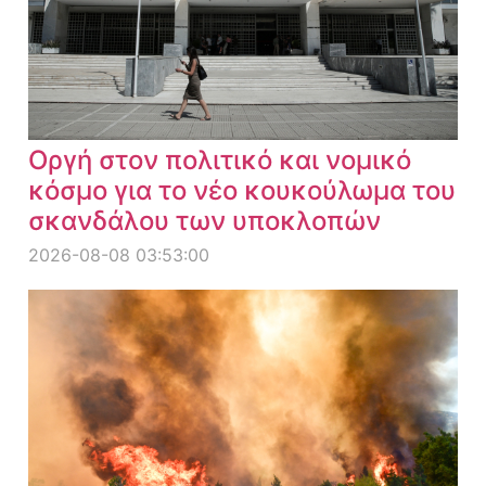
Οργή στον πολιτικό και νομικό
κόσμο για το νέο κουκούλωμα του
σκανδάλου των υποκλοπών
2026-08-08 03:53:00