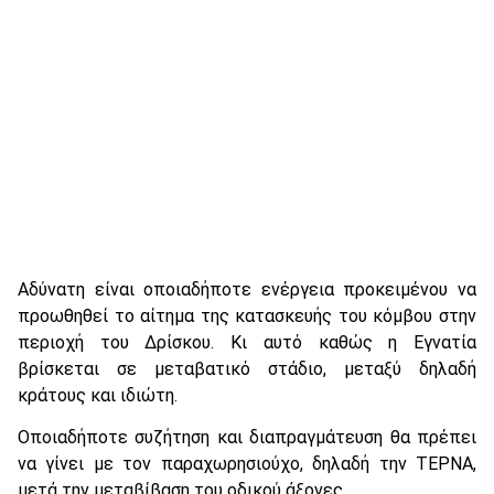
Αδύνατη είναι οποιαδήποτε ενέργεια προκειμένου να
προωθηθεί το αίτημα της κατασκευής του κόμβου στην
περιοχή του Δρίσκου. Κι αυτό καθώς η Εγνατία
βρίσκεται σε μεταβατικό στάδιο, μεταξύ δηλαδή
κράτους και ιδιώτη.
Οποιαδήποτε συζήτηση και διαπραγμάτευση θα πρέπει
να γίνει με τον παραχωρησιούχο, δηλαδή την ΤΕΡΝΑ,
μετά την μεταβίβαση του οδικού άξονες.