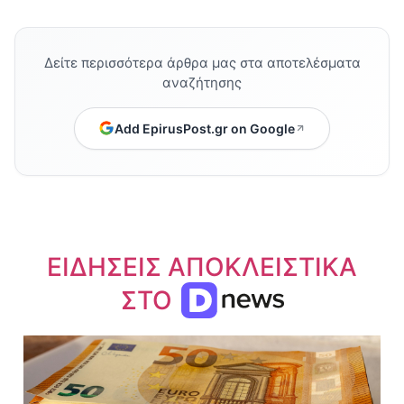
Δείτε περισσότερα άρθρα μας στα αποτελέσματα
αναζήτησης
Add EpirusPost.gr on Google
ΕΙΔΗΣΕΙΣ ΑΠΟΚΛΕΙΣΤΙΚΑ
ΣΤΟ