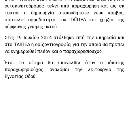
αυτοκινητόδρομος τελεί υπό παραχώρηση και ως εκ
τούτου η δημιουργία οποιουδήποτε νέου κόμβου,
αποτελεί αρμοδιότητα του ΤΑΪΠΕΔ και χρήζει της
σύμφωνης γνώμης αυτού.
Στις 19 Ιουλίου 2024 στάλθηκε από την υπηρεσία και
στο ΤΑΪΠΕΔ η οριζοντιογραφία, για την οποία θα πρέπει
να ενημερωθεί πλέον και ο παραχωρησιούχος.
Έτσι το αίτημα θα επανέλθει όταν ο ιδιώτης
παραχωρησιούχος αναλάβει την λειτουργία της
Εγνατίας Οδού.