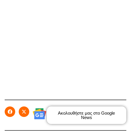
Ακολουθήστε μας στο Google
News