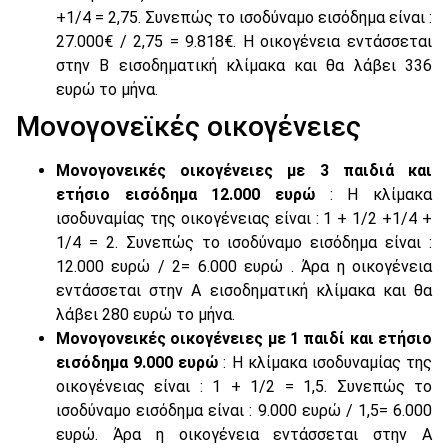
+1/4 = 2,75. Συνεπώς το ισοδύναμο εισόδημα είναι :
27.000€ / 2,75 = 9.818€. Η οικογένεια εντάσσεται
στην Β εισοδηματική κλίμακα και θα λάβει 336
ευρώ το μήνα.
Μονογονεϊκές οικογένειες
Μονογονεικές οικογένειες με 3 παιδιά και
ετήσιο εισόδημα 12.000 ευρώ
: Η κλίμακα
ισοδυναμίας της οικογένειας είναι : 1 + 1/2 +1/4 +
1/4 = 2. Συνεπώς το ισοδύναμο εισόδημα είναι :
12.000 ευρώ / 2= 6.000 ευρώ . Άρα η οικογένεια
εντάσσεται στην Α εισοδηματική κλίμακα και θα
λάβει 280 ευρώ το μήνα.
Μονογονεικές οικογένειες με 1 παιδί και ετήσιο
εισόδημα 9.000 ευρώ
: Η κλίμακα ισοδυναμίας της
οικογένειας είναι : 1 + 1/2 = 1,5. Συνεπώς το
ισοδύναμο εισόδημα είναι : 9.000 ευρώ / 1,5= 6.000
ευρώ. Άρα η οικογένεια εντάσσεται στην Α