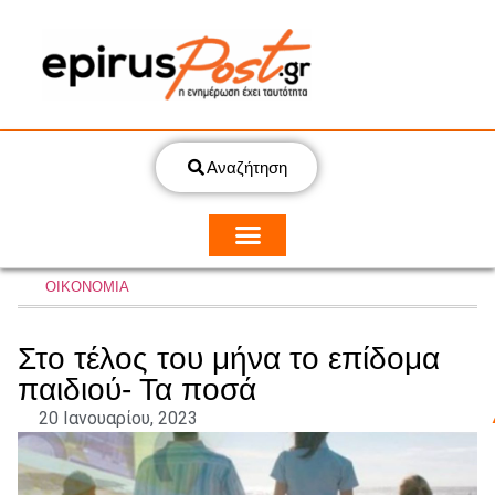
Αναζήτηση
ΟΙΚΟΝΟΜΙΑ
Στο τέλος του μήνα το επίδομα
παιδιού- Τα ποσά
20 Ιανουαρίου, 2023