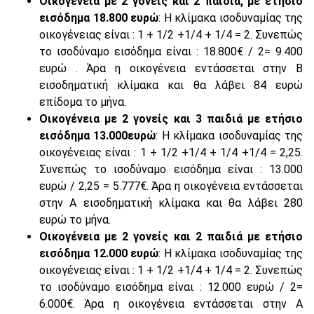
Οικογένεια με 2 γονείς και 2 παιδιά, με ετήσιο
εισόδημα 18.800 ευρώ
: Η κλίμακα ισοδυναμίας της
οικογένειας είναι : 1 + 1/2 +1/4 + 1/4 = 2. Συνεπώς
το ισοδύναμο εισόδημα είναι : 18.800€ / 2= 9.400
ευρώ . Άρα η οικογένεια εντάσσεται στην Β
εισοδηματική κλίμακα και θα λάβει 84 ευρώ
επίδομα το μήνα.
Οικογένεια με 2 γονείς και 3 παιδιά με ετήσιο
εισόδημα 13.000ευρώ
: Η κλίμακα ισοδυναμίας της
οικογένειας είναι : 1 + 1/2 +1/4 + 1/4 +1/4 = 2,25.
Συνεπώς το ισοδύναμο εισόδημα είναι : 13.000
ευρώ / 2,25 = 5.777€. Άρα η οικογένεια εντάσσεται
στην Α εισοδηματική κλίμακα και θα λάβει 280
ευρώ το μήνα.
Οικογένεια με 2 γονείς και 2 παιδιά με ετήσιο
εισόδημα 12.000 ευρώ
: Η κλίμακα ισοδυναμίας της
οικογένειας είναι : 1 + 1/2 +1/4 + 1/4 = 2. Συνεπώς
το ισοδύναμο εισόδημα είναι : 12.000 ευρώ / 2=
6.000€. Άρα η οικογένεια εντάσσεται στην Α