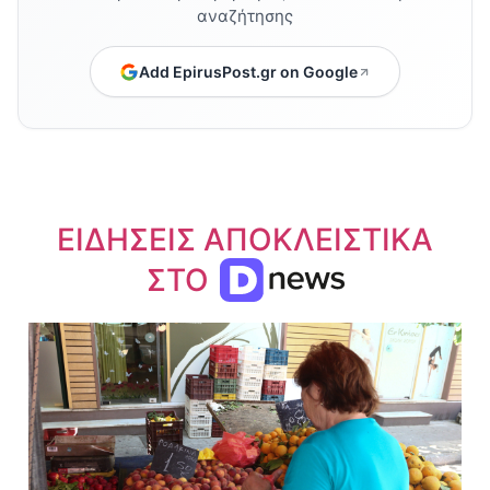
αναζήτησης
Add EpirusPost.gr on Google
ΕΙΔΗΣΕΙΣ ΑΠΟΚΛΕΙΣΤΙΚΑ
ΣΤΟ