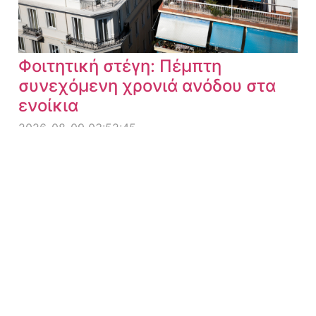
Φοιτητική στέγη: Πέμπτη
συνεχόμενη χρονιά ανόδου στα
ενοίκια
2026-08-09 03:52:45