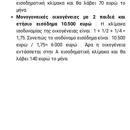
εισοδηματική κλίμακα και θα λάβει 70 ευρώ το
μήνα.
Μονογονεικές οικογένειες με 2 παιδιά και
ετήσιο εισόδημα 10.500 ευρώ
: Η κλίμακα
ισοδυναμίας της οικογένειας είναι : 1 + 1/2 + 1/4 =
1,75. Συνεπώς το ισοδύναμο εισόδημα είναι : 10.500
ευρώ / 1,75= 6.000 ευρώ . Άρα η οικογένεια
εντάσσεται στην Α εισοδηματική κλίμακα και θα
λάβει 140 ευρώ το μήνα.