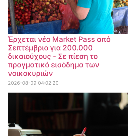
Έρχεται νέο Market Pass από
Σεπτέμβριο για 200.000
δικαιούχους - Σε πίεση το
πραγματικό εισόδημα των
νοικοκυριών
2026-08-09 04:02:20