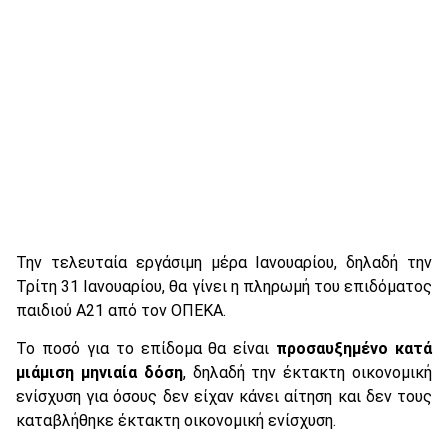
Την τελευταία εργάσιμη μέρα Ιανουαρίου, δηλαδή την
Τρίτη 31 Ιανουαρίου, θα γίνει η πληρωμή του επιδόματος
παιδιού Α21 από τον ΟΠΕΚΑ.
Το ποσό για το επίδομα θα είναι
προσαυξημένο κατά
μιάμιση μηνιαία δόση
, δηλαδή την έκτακτη οικονομική
ενίσχυση για όσους δεν είχαν κάνει αίτηση και δεν τους
καταβλήθηκε έκτακτη οικονομική ενίσχυση.