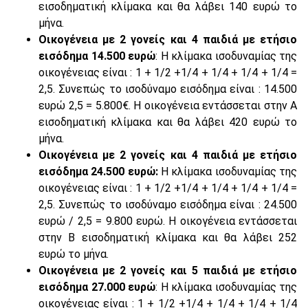
εισοδηματική κλίμακα και θα λάβει 140 ευρώ το
μήνα.
Οικογένεια με 2 γονείς και 4 παιδιά με ετήσιο
εισόδημα 14.500 ευρώ
: Η κλίμακα ισοδυναμίας της
οικογένειας είναι : 1 + 1/2 +1/4 + 1/4 + 1/4 + 1/4 =
2,5. Συνεπώς το ισοδύναμο εισόδημα είναι : 14.500
ευρώ 2,5 = 5.800€. Η οικογένεια εντάσσεται στην Α
εισοδηματική κλίμακα και θα λάβει 420 ευρώ το
μήνα.
Οικογένεια με 2 γονείς και 4 παιδιά με ετήσιο
εισόδημα 24.500 ευρώ:
Η κλίμακα ισοδυναμίας της
οικογένειας είναι : 1 + 1/2 +1/4 + 1/4 + 1/4 + 1/4 =
2,5. Συνεπώς το ισοδύναμο εισόδημα είναι : 24.500
ευρώ / 2,5 = 9.800 ευρώ. Η οικογένεια εντάσσεται
στην Β εισοδηματική κλίμακα και θα λάβει 252
ευρώ το μήνα.
Οικογένεια με 2 γονείς και 5 παιδιά με ετήσιο
εισόδημα 27.000 ευρώ
: Η κλίμακα ισοδυναμίας της
οικογένειας είναι : 1 + 1/2 +1/4 + 1/4 + 1/4 + 1/4