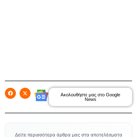
Ακολουθήστε μας στο Google
News
Δείτε περισσότερα άρθρα μας στα αποτελέσματα