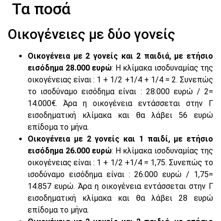
Τα ποσά
Οικογένειες με δύο γονείς
Οικογένεια με 2 γονείς και 2 παιδιά, με ετήσιο
εισόδημα 28.000 ευρώ
: Η κλίμακα ισοδυναμίας της
οικογένειας είναι : 1 + 1/2 +1/4 + 1/4 = 2. Συνεπώς
το ισοδύναμο εισόδημα είναι : 28.000 ευρώ / 2=
14.000€. Άρα η οικογένεια εντάσσεται στην Γ
εισοδηματική κλίμακα και θα λάβει 56 ευρώ
επίδομα το μήνα.
Οικογένεια με 2 γονείς και 1 παιδί, με ετήσιο
εισόδημα 26.000 ευρώ
: Η κλίμακα ισοδυναμίας της
οικογένειας είναι : 1 + 1/2 +1/4 = 1,75. Συνεπώς το
ισοδύναμο εισόδημα είναι : 26.000 ευρώ / 1,75=
14.857 ευρώ. Άρα η οικογένεια εντάσσεται στην Γ
εισοδηματική κλίμακα και θα λάβει 28 ευρώ
επίδομα το μήνα.