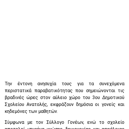
Την έντονη ανησυχία τους για τα συνεχόμενα
περιστατικά παραβατικότητας που σημειώνονται τις
βραδινές ώρες στον αύλειο χώρο του 3ου Δημοτικού
Σχολείου Ανατολής, εκφράζουν δημόσια οι γονείς και
κηδεμόνες των μαθητών.
Σύμφωνα με τον Σύλλογο Γονέων, ενώ το σχολείο