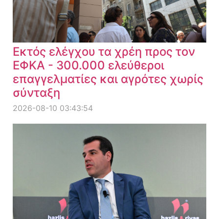
Εκτός ελέγχου τα χρέη προς τον
ΕΦΚΑ - 300.000 ελεύθεροι
επαγγελματίες και αγρότες χωρίς
σύνταξη
2026-08-10 03:43:54