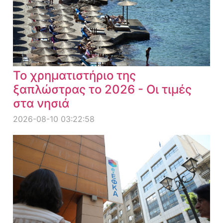
Το χρηματιστήριο της
ξαπλώστρας το 2026 - Οι τιμές
στα νησιά
2026-08-10 03:22:58