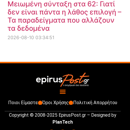
Μειωμένη σύνταξη στα 62: Γιατί
δεν είναι πάντα η λάθος επιλογή –
Τα παραδείγματα που αλλάζουν
τα δεδομένα
2026-08-10 03:34:51
Ποιοι Είμαστε
Όροι Χρήσης
Πολιτική Απορρήτου
Copyright © 2008-2025 EpirusPost.gr – Designed by
PlanTech