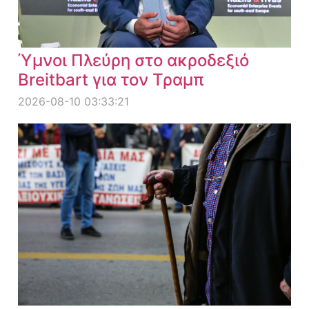
Ύμνοι Πλεύρη στο ακροδεξιό
Breitbart για τον Τραμπ
2026-08-10 03:33:21