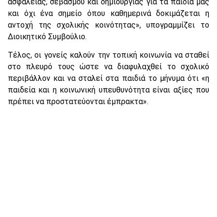
ασφάλειας, σεβασμού και δημιουργίας για τα παιδιά μας
και όχι ένα σημείο όπου καθημερινά δοκιμάζεται η
αντοχή της σχολικής κοινότητας», υπογραμμίζει το
Διοικητικό Συμβούλιο.
Τέλος, οι γονείς καλούν την τοπική κοινωνία να σταθεί
στο πλευρό τους ώστε να διαφυλαχθεί το σχολικό
περιβάλλον και να σταλεί στα παιδιά το μήνυμα ότι «η
παιδεία και η κοινωνική υπευθυνότητα είναι αξίες που
πρέπει να προστατεύονται έμπρακτα».