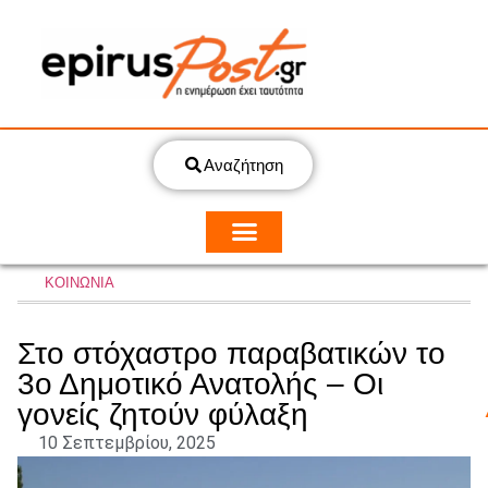
Αναζήτηση
ΚΟΙΝΩΝΙΑ
Στο στόχαστρο παραβατικών το
3ο Δημοτικό Ανατολής – Οι
γονείς ζητούν φύλαξη
10 Σεπτεμβρίου, 2025