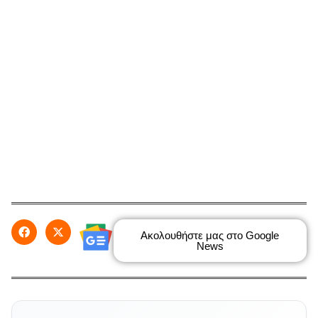
Ακολουθήστε μας στο Google
News