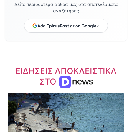
Δείτε περισσότερα άρθρα μας στα αποτελέσματα
αναζήτησης
Add EpirusPost.gr on Google
ΕΙΔΗΣΕΙΣ ΑΠΟΚΛΕΙΣΤΙΚΑ
ΣΤΟ