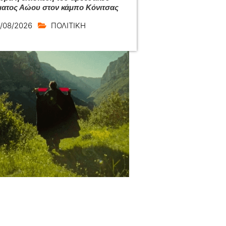
ατος Αώου στον κάμπο Κόνιτσας
/08/2026
ΠΟΛΙΤΙΚΗ