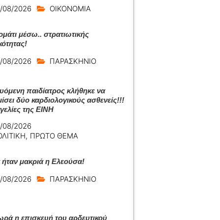
/08/2026
ΟΙΚΟΝΟΜΙΑ
μάτι μέσω.. στρατιωτικής
κότητας!
/08/2026
ΠΑΡΑΣΚΗΝΙΟ
ευόμενη παιδίατρος κλήθηκε να
ίσει δύο καρδιολογικούς ασθενείς!!!
γελίες της ΕΙΝΗ
/08/2026
ΟΛΙΤΙΚΗ
,
ΠΡΩΤΟ ΘΕΜΑ
ά ήταν μακριά η Ελεούσα!
/08/2026
ΠΑΡΑΣΚΗΝΙΟ
ρά η επισκευή του αρδευτικού