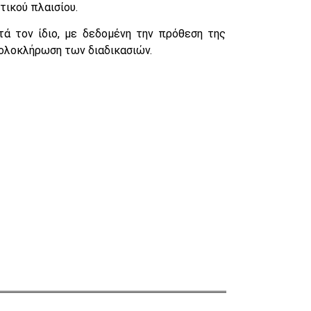
ικού πλαισίου.
τά τον ίδιο, με δεδομένη την πρόθεση της
ν ολοκλήρωση των διαδικασιών.