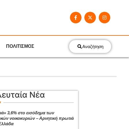
ΠΟΛΙΤΙΣΜΟΣ
Αναζήτηση
λευταία Νέα
ιά» 3,6% στο εισόδημα των
ικών νοικοκυριών – Αρνητική πρωτιά
Ελλάδα