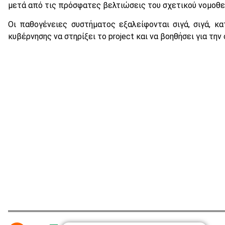
μετά από τις πρόσφατες βελτιώσεις του σχετικού νομοθετ
Οι παθογένειες συστήματος εξαλείφονται σιγά, σιγά, κα
κυβέρνησης να στηρίξει το project και να βοηθήσει για τη