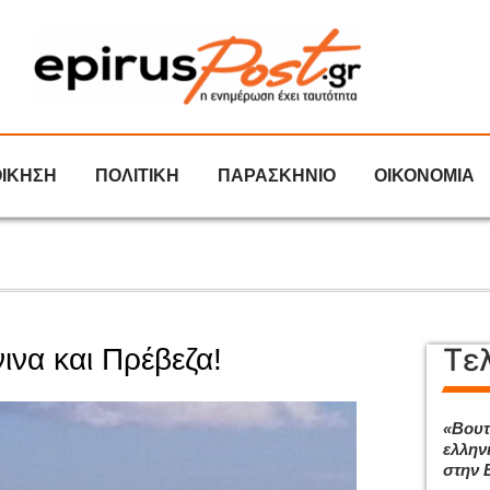
ΟΙΚΗΣΗ
ΠΟΛΙΤΙΚΗ
ΠΑΡΑΣΚΗΝΙΟ
ΟΙΚΟΝΟΜΙΑ
Τε
να και Πρέβεζα!
«Βουτ
ελλην
στην 