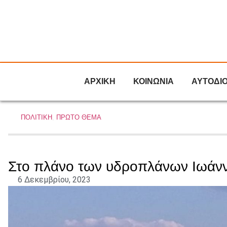
ΑΡΧΙΚΗ
ΚΟΙΝΩΝΙΑ
ΑΥΤΟΔΙ
ΠΟΛΙΤΙΚΗ
,
ΠΡΩΤΟ ΘΕΜΑ
Στο πλάνο των υδροπλάνων Ιωάννι
6 Δεκεμβρίου, 2023