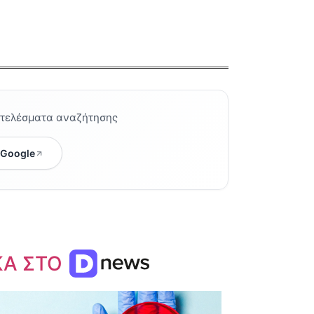
οτελέσματα αναζήτησης
 Google
ΚΑ ΣΤΟ