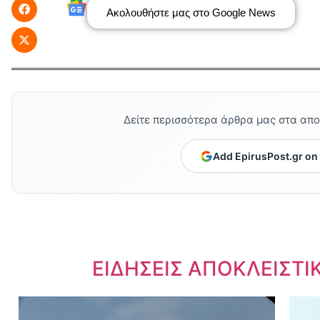
Ακολουθήστε μας στο Google News
Δείτε περισσότερα άρθρα μας στα απ
Add EpirusPost.gr on
Dnews.gr
ΕΙΔΗΣΕΙΣ ΑΠΟΚΛΕΙΣΤΙ