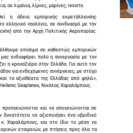
 σε λιμάνια, λίμνες, μαρίνες, resorts.
εί η άδεια εμπορικής εκμετάλλευσης
ο ελληνικό νηολόγιο, σε συνδυασμό με την
icate) από την Αρχή Πολιτικής Αεροπορίας.
εισέλθουμε επίσημα σε καθεστώς εμπορικών
μας ενδιαφέρει πολύ η συνεργασία με τον
ζει η κρουαζιέρα στην Ελλάδα. Για αυτό τον
άδου για ενδεχόμενες συνέργειες, με στόχο
και τα αξιοθέατα της Ελλάδας από ψηλά.»,
Hellenic Seaplanes, Νικόλας Χαραλάμπους.
προσγειώνονται και να απογειώνονται σε
ην δυνατότητα να αξιοποιήσει ένα υβριδικό
κ. Χαραλάμπους, και στο ίδιο το μέσο να
ορικών εταιρειών, με πτήσεις προς όλα τα