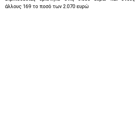
άλλους 169 το ποσό των 2.070 ευρώ