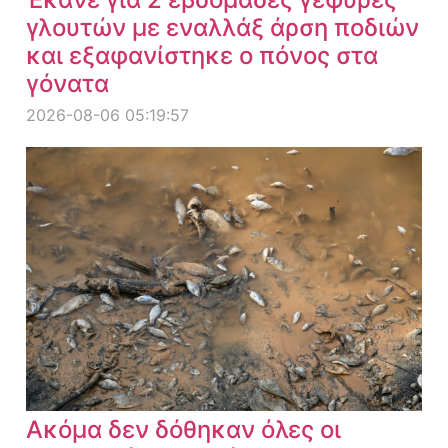
γλουτών με εναλλάξ άρση ποδιών
και εξαφανίστηκε ο πόνος στα
γόνατα
2026-08-06 05:19:57
Ακόμα δεν δόθηκαν όλες οι