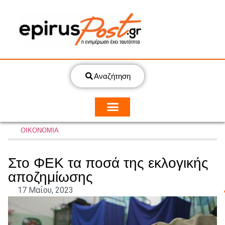
Αναζήτηση
ΟΙΚΟΝΟΜΙΑ
Στο ΦΕΚ τα ποσά της εκλογικής
αποζημίωσης
17 Μαΐου, 2023