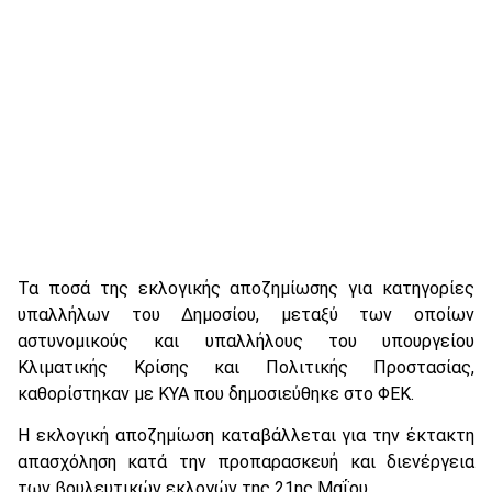
Τα ποσά της εκλογικής αποζημίωσης για κατηγορίες
υπαλλήλων του Δημοσίου, μεταξύ των οποίων
αστυνομικούς και υπαλλήλους του υπουργείου
Κλιματικής Κρίσης και Πολιτικής Προστασίας,
καθορίστηκαν με ΚΥΑ που δημοσιεύθηκε στο ΦΕΚ.
Η εκλογική αποζημίωση καταβάλλεται για την έκτακτη
απασχόληση κατά την προπαρασκευή και διενέργεια
των βουλευτικών εκλογών της 21ης Μαΐου.