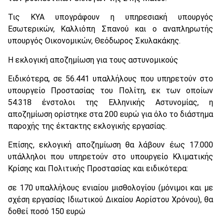
Τις ΚΥΑ υπογράφουν η υπηρεσιακή υπουργός
Εσωτερικών, Καλλιόπη Σπανού και ο αναπληρωτής
υπουργός Οικονομικών, Θεόδωρος Σκυλακάκης.
Η εκλογική αποζημίωση για τους αστυνομικούς
Ειδικότερα, σε 56.441 υπαλλήλους που υπηρετούν στο
υπουργείο Προστασίας του Πολίτη, εκ των οποίων
54.318 ένστολοι της Ελληνικής Αστυνομίας, η
αποζημίωση ορίστηκε στα 200 ευρώ για όλο το διάστημα
παροχής της έκτακτης εκλογικής εργασίας.
Επίσης, εκλογική αποζημίωση θα λάβουν έως 17.000
υπάλληλοι που υπηρετούν στο υπουργείο Κλιματικής
Κρίσης και Πολιτικής Προστασίας και ειδικότερα:
σε 170 υπαλλήλους ενιαίου μισθολογίου (μόνιμοι και με
σχέση εργασίας Ιδιωτικού Δικαίου Αορίστου Χρόνου), θα
δοθεί ποσό 150 ευρώ