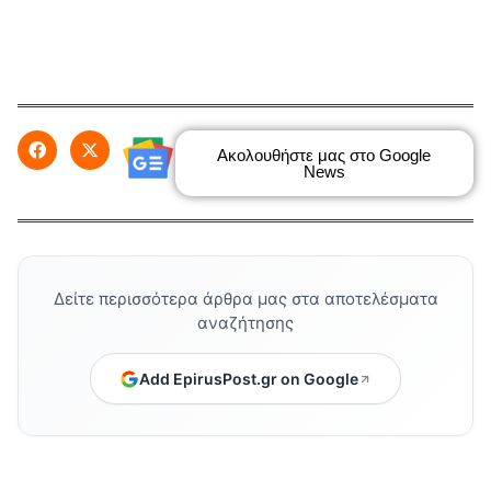
Ακολουθήστε μας στο Google
News
Δείτε περισσότερα άρθρα μας στα αποτελέσματα
αναζήτησης
Add EpirusPost.gr on Google