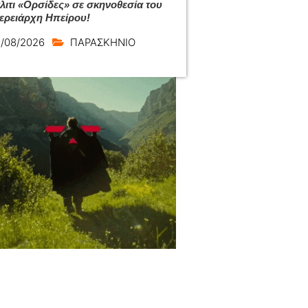
άλιτι «Ορσίδες» σε σκηνοθεσία του
ερειάρχη Ηπείρου!
/08/2026
ΠΑΡΑΣΚΗΝΙΟ