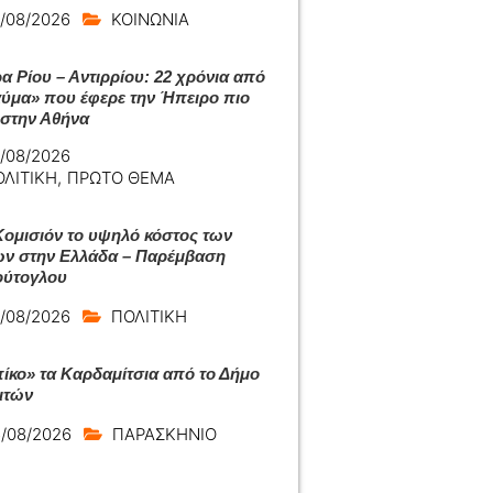
/08/2026
ΚΟΙΝΩΝΙΑ
α Ρίου – Αντιρρίου: 22 χρόνια από
αύμα» που έφερε την Ήπειρο πιο
 στην Αθήνα
/08/2026
ΟΛΙΤΙΚΗ
,
ΠΡΩΤΟ ΘΕΜΑ
Κομισιόν το υψηλό κόστος των
ων στην Ελλάδα – Παρέμβαση
ύτογλου
/08/2026
ΠΟΛΙΤΙΚΗ
ίκο» τα Καρδαμίτσια από το Δήμο
ιτών
/08/2026
ΠΑΡΑΣΚΗΝΙΟ