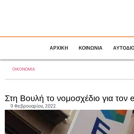
ΑΡΧΙΚΗ
ΚΟΙΝΩΝΙΑ
ΑΥΤΟΔΙ
ΟΙΚΟΝΟΜΙΑ
Στη Βουλή το νομοσχέδιο για τον 
9 Φεβρουαρίου, 2022