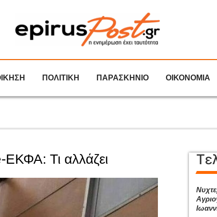
ΟΙΚΗΣΗ
ΠΟΛΙΤΙΚΗ
ΠΑΡΑΣΚΗΝΙΟ
ΟΙΚΟΝΟΜΙΑ
Τε
e-ΕΚΦΑ: Τι αλλάζει
Νυχτε
Αγριο
Ιωανν