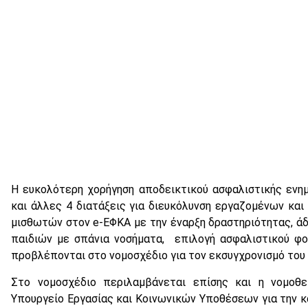
Η ευκολότερη χορήγηση αποδεικτικού ασφαλιστικής ενη
και άλλες 4 διατάξεις για διευκόλυνση εργαζομένων κα
μισθωτών στον e-ΕΦΚΑ με την έναρξη δραστηριότητας, άδ
παιδιών με σπάνια νοσήματα, επιλογή ασφαλιστικού φο
προβλέπονται στο νομοσχέδιο για τον εκσυγχρονισμό του
Στο νομοσχέδιο περιλαμβάνεται επίσης και η νομοθε
Υπουργείο Εργασίας και Κοινωνικών Υποθέσεων για την 