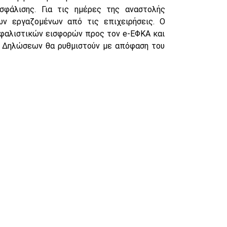
φάλισης. Για τις ημέρες της αναστολής
ν εργαζομένων από τις επιχειρήσεις. Ο
ασφαλιστικών εισφορών προς τον e-ΕΦΚΑ και
 Δηλώσεων θα ρυθμιστούν με απόφαση του