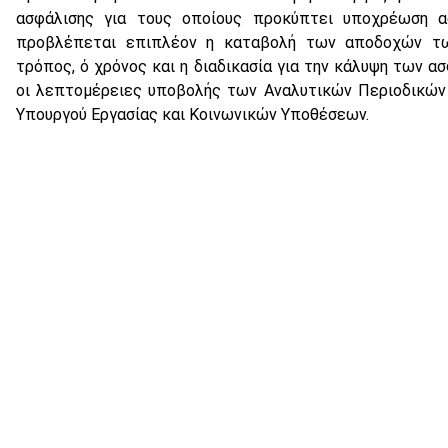
ασφάλισης για τους οποίους προκύπτει υποχρέωση ασ
προβλέπεται επιπλέον η καταβολή των αποδοχών τω
τρόπος, ό χρόνος και η διαδικασία για την κάλυψη των 
οι λεπτομέρειες υποβολής των Αναλυτικών Περιοδικών
Υπουργού Εργασίας και Κοινωνικών Υποθέσεων.