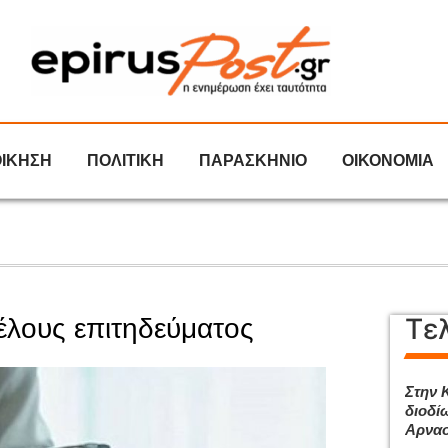
ΟΙΚΗΣΗ
ΠΟΛΙΤΙΚΗ
ΠΑΡΑΣΚΗΝΙΟ
ΟΙΚΟΝΟΜΙΑ
Τε
τέλους επιτηδεύματος
Στην 
διοδί
Αρναο