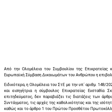
Από την Ολομέλεια του Συμβουλίου της Επικρατείας κ
Ευρωπαϊκή Σύμβαση Δικαιωμάτων του Ανθρώπου η επιβολή
Ειδικότερα, η Ολομέλεια του ΣτΕ με την υπ΄ αριθμ. 148/2
και εισηγήτρια η σύμβουλος Επικρατείας Ευσταθία Σκ
επιτηδεύματος, δεν παραβιάζει τις διατάξεις των άρθρων
Συντάγματος, τις αρχές της καθολικότητας και της ισότητ
καθώς και το άρθρο 1 του Πρώτου Προσθέτου Πρωτοκόλλ