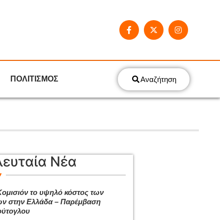
ΠΟΛΙΤΙΣΜΟΣ
Αναζήτηση
λευταία Νέα
Κομισιόν το υψηλό κόστος των
ων στην Ελλάδα – Παρέμβαση
ύτογλου