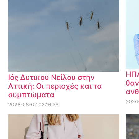
ΗΠΑ
Ιός Δυτικού Νείλου στην
θαν
Αττική: Οι περιοχές και τα
ανθ
συμπτώματα
2026
2026-08-07 03:16:38