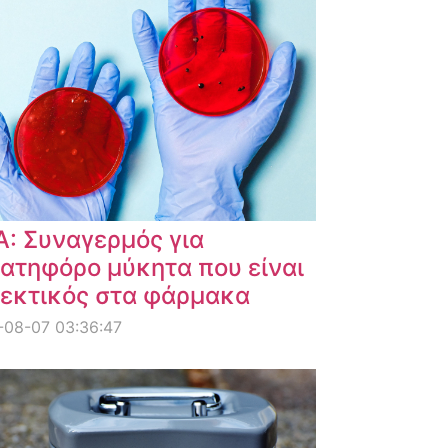
: Συναγερμός για
ατηφόρο μύκητα που είναι
εκτικός στα φάρμακα
-08-07 03:36:47