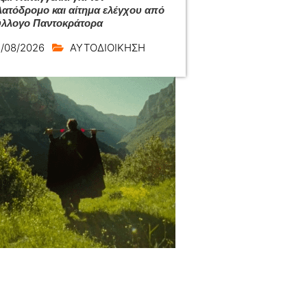
ατόδρομο και αίτημα ελέγχου από
ύλλογο Παντοκράτορα
/08/2026
ΑΥΤΟΔΙΟΙΚΗΣΗ