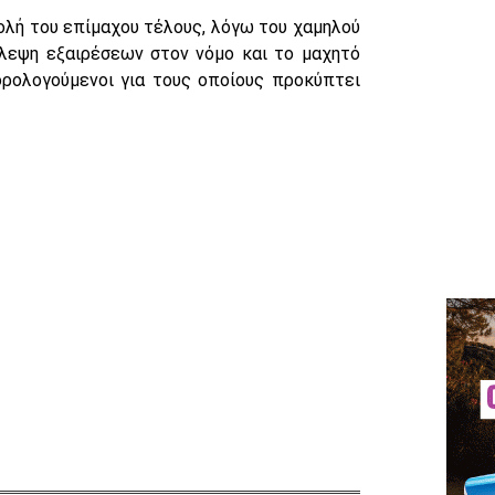
ολή του επίμαχου τέλους, λόγω του χαμηλού
βλεψη εξαιρέσεων στον νόμο και το μαχητό
ορολογούμενοι για τους οποίους προκύπτει