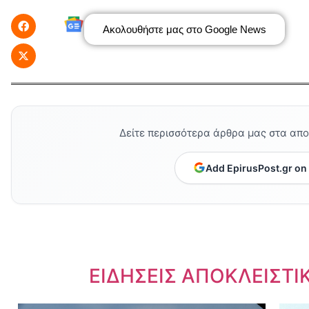
Ακολουθήστε μας στο Google News
Δείτε περισσότερα άρθρα μας στα απ
Add EpirusPost.gr on
Dnews.gr
ΕΙΔΗΣΕΙΣ ΑΠΟΚΛΕΙΣΤΙ