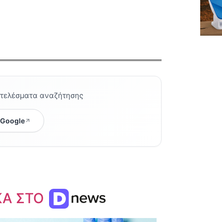
οτελέσματα αναζήτησης
 Google
ΚΑ ΣΤΟ