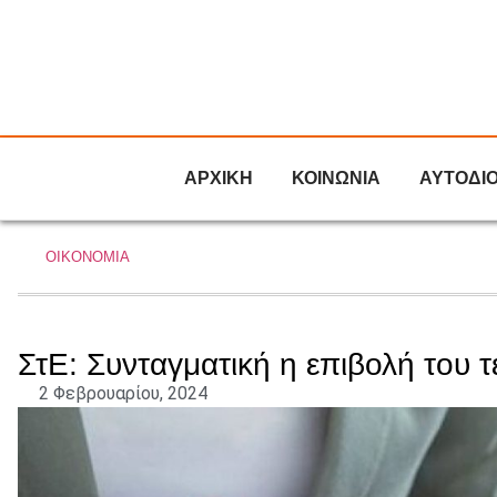
ΑΡΧΙΚΗ
ΚΟΙΝΩΝΙΑ
ΑΥΤΟΔΙ
ΟΙΚΟΝΟΜΙΑ
ΣτΕ: Συνταγματική η επιβολή του 
2 Φεβρουαρίου, 2024