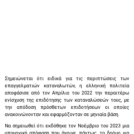
Σημειώνεται ότι ειδικά για τις περιπτώσεις των
επαγγελματιών καταναλωτών, η ελληνική πολιτεία
αποφάσισε από τον Απρίλιο του 2022 την περαιτέρω
ενίσχυση της επιδότησης των καταναλώσεών τους, με
την απόδοση πρόσθετων επιδοτήσεων οι οποίες
ανακοινώνονταν και εφαρμόζονταν σε μηνιαία βάση.
Να σημειωθεί ότι εκδόθηκε τον Νοέμβριο του 2023 μια
υπουργική απόφαση που άνοιγε, πάντως, το δρόμο για