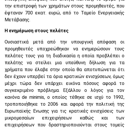
την επιστροφή των χρημάτων στους προμηθευτές, που
έφταναν 700 εκατ. ευρώ, από το Ταμείο Ενεργειακής
Μετάβασης.
Η ενημέρωση στους πελάτες
Ουσιαστικά μετά από την υπουργική απόφαση οι
προμηθευτές υποχρεώθηκαν να ενημερώσουν τους
πελάτες τους για τη διαδικασία η οποία προβλέπει ο
πελάτης να στείλει μια υπεύθυνη δήλωση για τα
χρήματα που έλαβε στην οποία θα αποτυπώνεται ότι
δεν έχουν υπερβεί τα όρια κρατικών ενισχύσεων, όμως
μέχρι τώρα δεν υπάρχει εικόνα πόσους αφορά το
συγκεκριμένο πρόβλημα. Εξάλλου ο λόγος για τον
κανόνα de minimis, ο οποίος τέθηκε σε ισχύ το 1992,
τροποποιήθηκε το 2006 και αφορά την πολιτική της
Ευρωπαϊκής Ενωσης για τις κρατικές ενισχύσεις των
μικρομεσαίων επιχειρήσεων καθώς και των
επιχειρήσεων που δραστηριοποιούνται στους τομείς