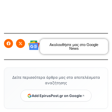
Ακολουθήστε μας στο Google
News
Δείτε περισσότερα άρθρα μας στα αποτελέσματα
αναζήτησης
Add EpirusPost.gr on Google