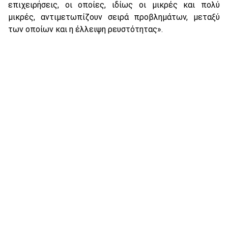
επιχειρήσεις, οι οποίες, ιδίως οι μικρές και πολύ
μικρές, αντιμετωπίζουν σειρά προβλημάτων, μεταξύ
των οποίων και η έλλειψη ρευστότητας».