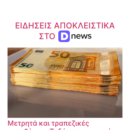
ΕΙΔΗΣΕΙΣ ΑΠΟΚΛΕΙΣΤΙΚΑ
ΣΤΟ
Μετρητά και τραπεζικές