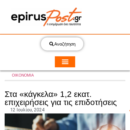
Αναζήτηση
ΟΙΚΟΝΟΜΙΑ
Στα «κάγκελα» 1,2 εκατ.
επιχειρήσεις για τις επιδοτήσεις
12 Ιουλίου, 2024