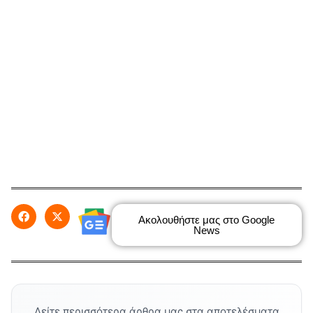
Ακολουθήστε μας στο Google
News
Δείτε περισσότερα άρθρα μας στα αποτελέσματα