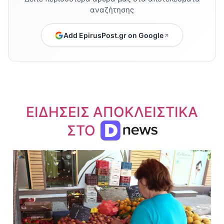
αναζήτησης
Add EpirusPost.gr on Google
ΕΙΔΗΣΕΙΣ ΑΠΟΚΛΕΙΣΤΙΚΑ
ΣΤΟ