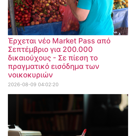
Έρχεται νέο Market Pass από
Σεπτέμβριο για 200.000
δικαιούχους - Σε πίεση το
πραγματικό εισόδημα των
νοικοκυριών
2026-08-09 04:02:20