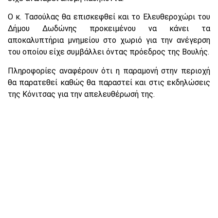
Ο κ. Τασούλας θα επισκεφθεί και το Ελευθεροχώρι του
Δήμου Δωδώνης προκειμένου να κάνει τα
αποκαλυπτήρια μνημείου στο χωριό για την ανέγερση
του οποίου είχε συμβάλλει όντας πρόεδρος της Βουλής.
Πληροφορίες αναφέρουν ότι η παραμονή στην περιοχή
θα παρατεθεί καθώς θα παραστεί και στις εκδηλώσεις
της Κόνιτσας για την απελευθέρωσή της.