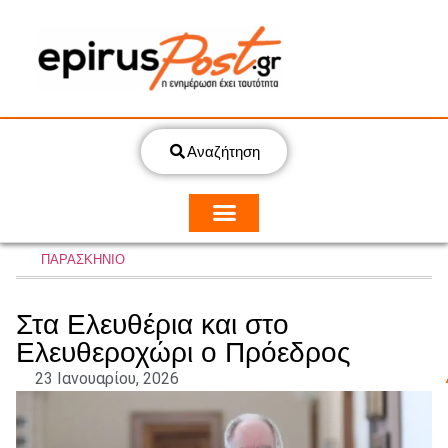
Αναζήτηση
ΠΑΡΑΣΚΗΝΙΟ
Στα Ελευθέρια και στο
Ελευθεροχώρι ο Πρόεδρος
23 Ιανουαρίου, 2026