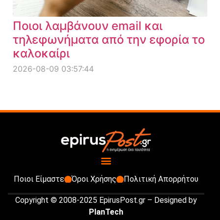
Ποιοι λαμβάνουν email και
τηλεφωνήματα από την εφορία το
καλοκαίρι
2026-08-09 03:57:44
Ποιοι Είμαστε
Όροι Χρήσης
Πολιτική Απορρήτου
Copyright © 2008-2025 EpirusPost.gr – Designed by
PlanTech