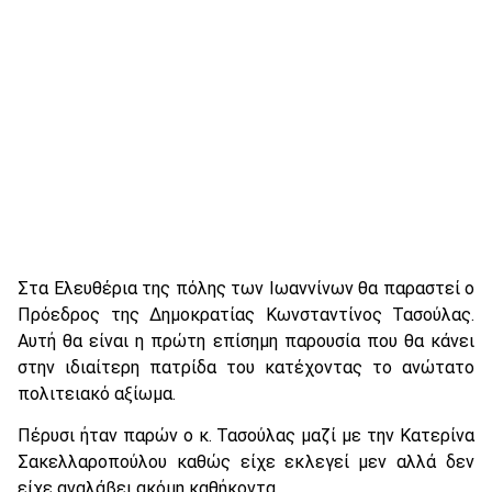
Στα Ελευθέρια της πόλης των Ιωαννίνων θα παραστεί ο
Πρόεδρος της Δημοκρατίας Κωνσταντίνος Τασούλας.
Αυτή θα είναι η πρώτη επίσημη παρουσία που θα κάνει
στην ιδιαίτερη πατρίδα του κατέχοντας το ανώτατο
πολιτειακό αξίωμα.
Πέρυσι ήταν παρών ο κ. Τασούλας μαζί με την Κατερίνα
Σακελλαροπούλου καθώς είχε εκλεγεί μεν αλλά δεν
είχε αναλάβει ακόμη καθήκοντα.