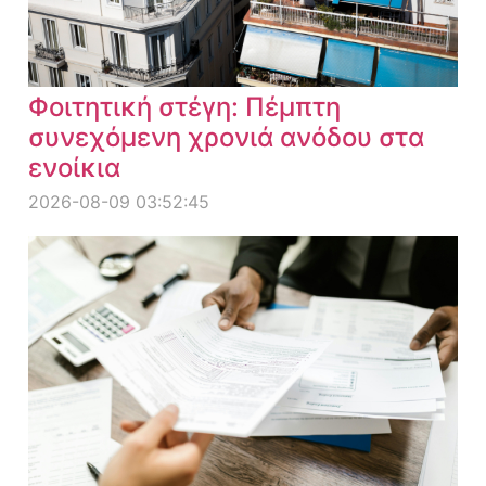
Φοιτητική στέγη: Πέμπτη
συνεχόμενη χρονιά ανόδου στα
ενοίκια
2026-08-09 03:52:45