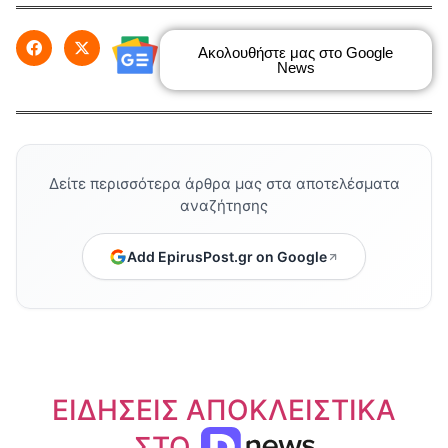
Ακολουθήστε μας στο Google
News
Δείτε περισσότερα άρθρα μας στα αποτελέσματα
αναζήτησης
Add EpirusPost.gr on Google
ΕΙΔΗΣΕΙΣ ΑΠΟΚΛΕΙΣΤΙΚΑ
ΣΤΟ