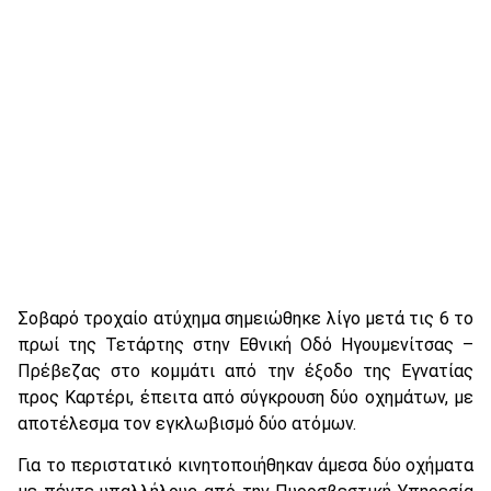
Σοβαρό τροχαίο ατύχημα σημειώθηκε λίγο μετά τις 6 το
πρωί της Τετάρτης στην Εθνική Οδό Ηγουμενίτσας –
Πρέβεζας στο κομμάτι από την έξοδο της Εγνατίας
προς Καρτέρι, έπειτα από σύγκρουση δύο οχημάτων, με
αποτέλεσμα τον εγκλωβισμό δύο ατόμων.
Για το περιστατικό κινητοποιήθηκαν άμεσα δύο οχήματα