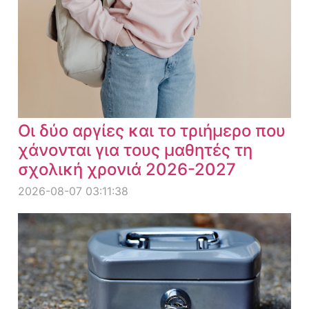
Οι δύο αργίες και το τριήμερο που
χάνονται για τους μαθητές τη
σχολική χρονιά 2026-2027
2026-08-07 03:11:38