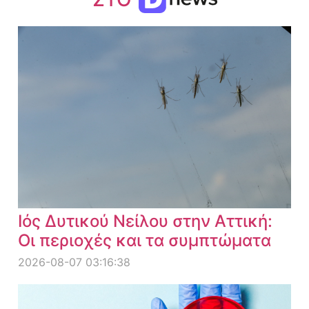
Ιός Δυτικού Νείλου στην Αττική:
Οι περιοχές και τα συμπτώματα
2026-08-07 03:16:38