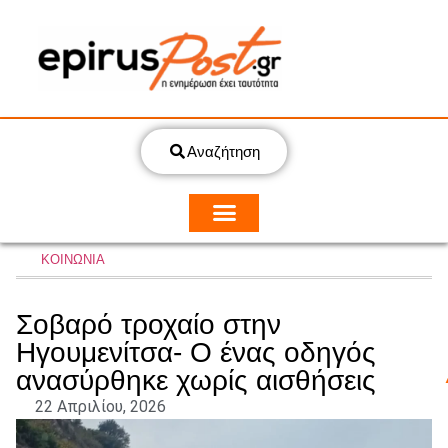
Αναζήτηση
ΚΟΙΝΩΝΙΑ
Σοβαρό τροχαίο στην
Ηγουμενίτσα- Ο ένας οδηγός
ανασύρθηκε χωρίς αισθήσεις
22 Απριλίου, 2026