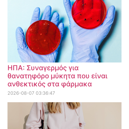
ΗΠΑ: Συναγερμός για
θανατηφόρο μύκητα που είναι
ανθεκτικός στα φάρμακα
2026-08-07 03:36:47