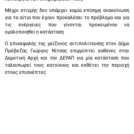
Μέχρι στιγμής δεν υπάρχει καμία επίσημη ανακοίνωση
για τα αίτια που έχουν προκαλέσει το πρόβλημα και για
τις ενέργειες που γίνονται προκειμένου να
ομαλοποιηθεί η κατάσταση.
Ο επικεφαλής της μείζονος αντιπολίτευσης στον Δήμο
Πρέβεζας Γιώργος Νίτσας επιρρίπτει ευθύνες στην
Δημοτική Αρχή και την ΔΕΥΑΠ για μία κατάσταση που
ταλαιπωρεί τους κατοίκους και εκθέτει την περιοχή
στους επισκέπτες.