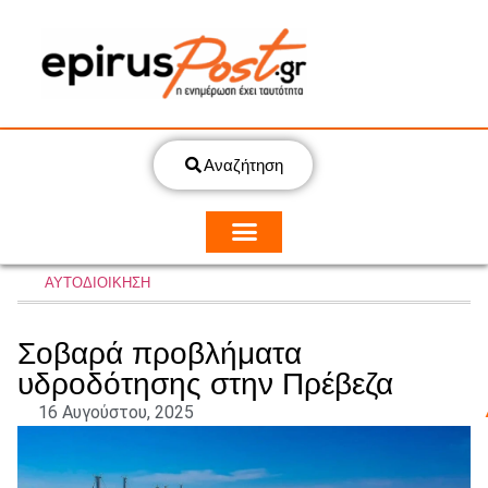
Αναζήτηση
ΑΥΤΟΔΙΟΙΚΗΣΗ
Σοβαρά προβλήματα
υδροδότησης στην Πρέβεζα
16 Αυγούστου, 2025