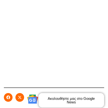
Ακολουθήστε μας στο Google
News