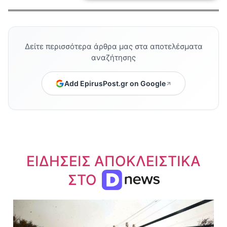
Δείτε περισσότερα άρθρα μας στα αποτελέσματα
αναζήτησης
Add EpirusPost.gr on Google
ΕΙΔΗΣΕΙΣ ΑΠΟΚΛΕΙΣΤΙΚΑ
ΣΤΟ