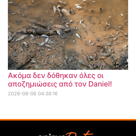
Ακόμα δεν δόθηκαν όλες οι
αποζημιώσεις από τον Daniel!
2026-08-06 04:38:16