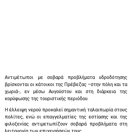
Αντιμέτωποι με σοβαρά προβλήματα υδροδότησης
βρίσκονται οι κάτοικοι της Πρέβεζας –στην πόλη και τα
χωριά-, εν μέσω Αυγούστου και στη διάρκεια της
κορύφωσης της τουριστικής περιόδου.
Η έλλειψη νερού προκαλεί σημαντική ταλαιπωρία στους
πολίτες, ενώ οι επαγγελματίες της εστίασης και της
φιλοξενίας αντιμετωπίζουν σοβαρά προβλήματα στη
λειτουργία των επιχειρήσεών τους.