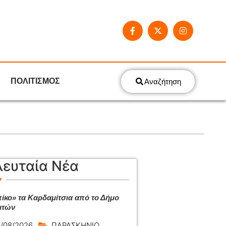
ΠΟΛΙΤΙΣΜΟΣ
Αναζήτηση
λευταία Νέα
ίκο» τα Καρδαμίτσια από το Δήμο
ιτών
/08/2026
ΠΑΡΑΣΚΗΝΙΟ