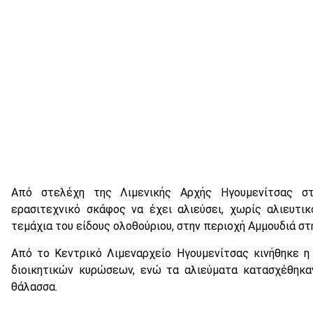
Από στελέχη της Λιμενικής Αρχής Ηγουμενίτσας στ
ερασιτεχνικό σκάφος να έχει αλιεύσει, χωρίς αλιευτικ
τεμάχια του είδους ολοθούριου, στην περιοχή Αμμουδιά σ
Από το Κεντρικό Λιμεναρχείο Ηγουμενίτσας κινήθηκε 
διοικητικών κυρώσεων, ενώ τα αλιεύματα κατασχέθηκα
θάλασσα.