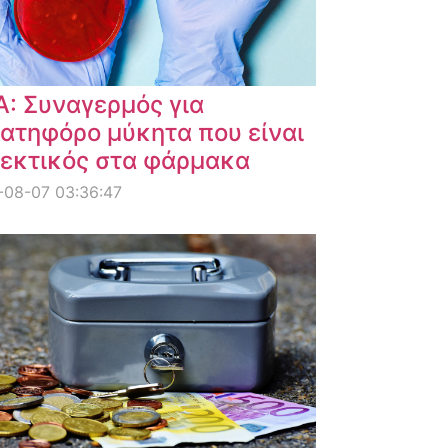
: Συναγερμός για
ατηφόρο μύκητα που είναι
εκτικός στα φάρμακα
-08-07 03:36:47