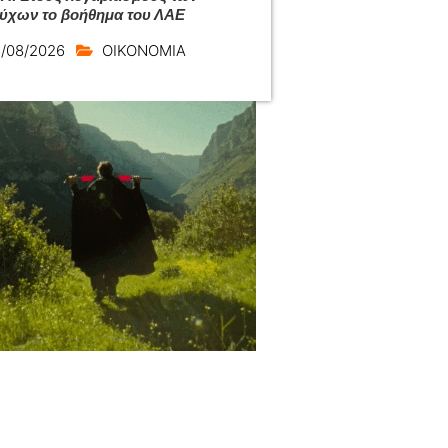
ούχων το βοήθημα του ΛΑΕ
/08/2026
ΟΙΚΟΝΟΜΙΑ