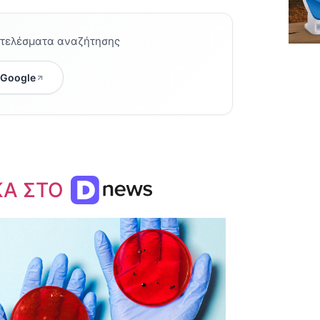
οτελέσματα αναζήτησης
 Google
ΚΑ ΣΤΟ