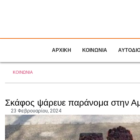
ΑΡΧΙΚΗ
ΚΟΙΝΩΝΙΑ
ΑΥΤΟΔΙ
ΚΟΙΝΩΝΙΑ
Σκάφος ψάρευε παράνομα στην Α
23 Φεβρουαρίου, 2024