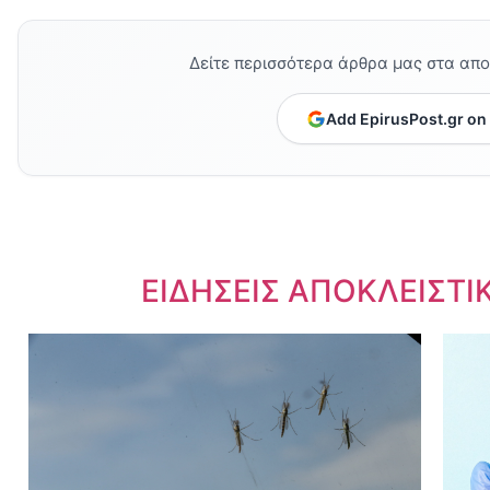
Δείτε περισσότερα άρθρα μας στα απ
Add EpirusPost.gr on
Dnews.gr
ΕΙΔΗΣΕΙΣ ΑΠΟΚΛΕΙΣΤΙ