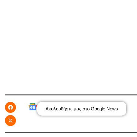
Ακολουθήστε μας στο Google News