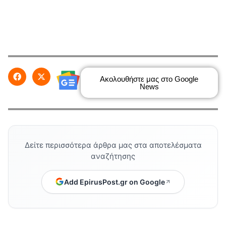
Ακολουθήστε μας στο Google
News
Δείτε περισσότερα άρθρα μας στα αποτελέσματα
αναζήτησης
Add EpirusPost.gr on Google