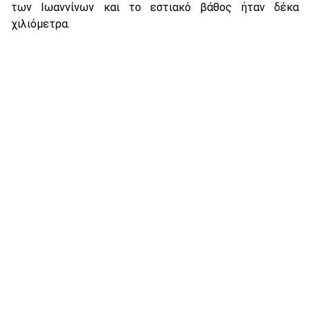
των Ιωαννίνων και το εστιακό βάθος ήταν δέκα
χιλιόμετρα.