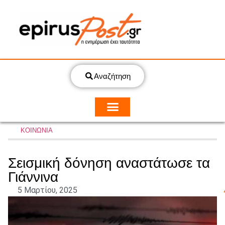
Αναζήτηση
ΚΟΙΝΩΝΙΑ
Σεισμική δόνηση αναστάτωσε τα
Γιάννινα
5 Μαρτίου, 2025