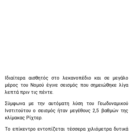
Ιδιαίτερα αισθητός στο λεκανοπέδιο και σε μεγάλο
μέρος του Νομού έγινε σεισμός που σημειώθηκε λίγα
λεπτά πριν τις πέντε.
Σύμφωνα με την αυτόματη λύση του Γεωδυναμικού
Ινστιτούτου ο σεισμός ήταν μεγέθους 2,5 βαθμών της
κλίμακας Ρίχτερ.
Το επίκεντρο εντοπίζεται τέσσερα χιλιόμετρα δυτικά