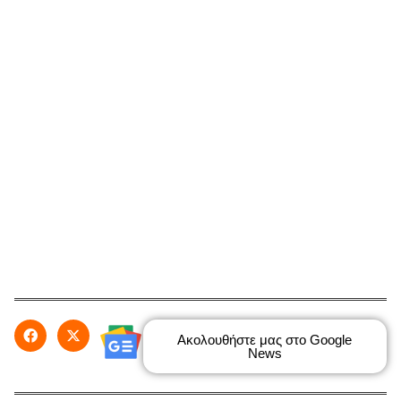
Ακολουθήστε μας στο Google
News