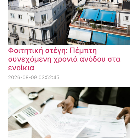
Φοιτητική στέγη: Πέμπτη
συνεχόμενη χρονιά ανόδου στα
ενοίκια
2026-08-09 03:52:45