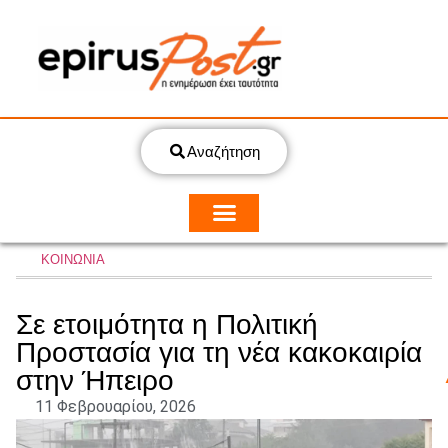
Αναζήτηση
ΚΟΙΝΩΝΙΑ
Σε ετοιμότητα η Πολιτική
Προστασία για τη νέα κακοκαιρία
στην Ήπειρο
11 Φεβρουαρίου, 2026