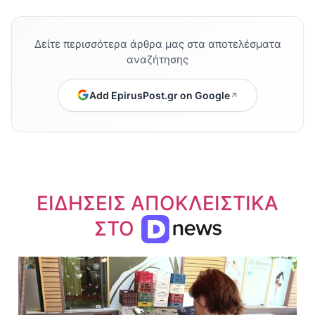
Δείτε περισσότερα άρθρα μας στα αποτελέσματα
αναζήτησης
Add EpirusPost.gr on Google
ΕΙΔΗΣΕΙΣ ΑΠΟΚΛΕΙΣΤΙΚΑ
ΣΤΟ