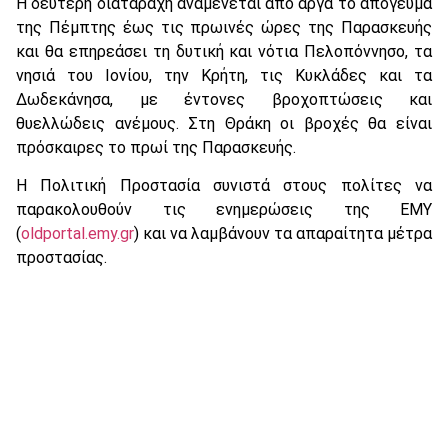
Η δεύτερη διαταραχή αναμένεται από αργά το απόγευμα
της Πέμπτης έως τις πρωινές ώρες της Παρασκευής
και θα επηρεάσει τη δυτική και νότια Πελοπόννησο, τα
νησιά του Ιονίου, την Κρήτη, τις Κυκλάδες και τα
Δωδεκάνησα, με έντονες βροχοπτώσεις και
θυελλώδεις ανέμους. Στη Θράκη οι βροχές θα είναι
πρόσκαιρες το πρωί της Παρασκευής.
Η Πολιτική Προστασία συνιστά στους πολίτες να
παρακολουθούν τις ενημερώσεις της ΕΜΥ
(
oldportal.emy.gr
) και να λαμβάνουν τα απαραίτητα μέτρα
προστασίας.