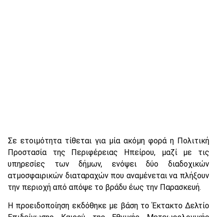
Σε ετοιμότητα τίθεται για μία ακόμη φορά η Πολιτική
Προστασία της Περιφέρειας Ηπείρου, μαζί με τις
υπηρεσίες των δήμων, ενόψει δύο διαδοχικών
ατμοσφαιρικών διαταραχών που αναμένεται να πλήξουν
την περιοχή από απόψε το βράδυ έως την Παρασκευή.
Η προειδοποίηση εκδόθηκε με βάση το Έκτακτο Δελτίο