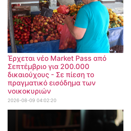
Έρχεται νέο Market Pass από
Σεπτέμβριο για 200.000
δικαιούχους - Σε πίεση το
πραγματικό εισόδημα των
νοικοκυριών
2026-08-09 04:02:20