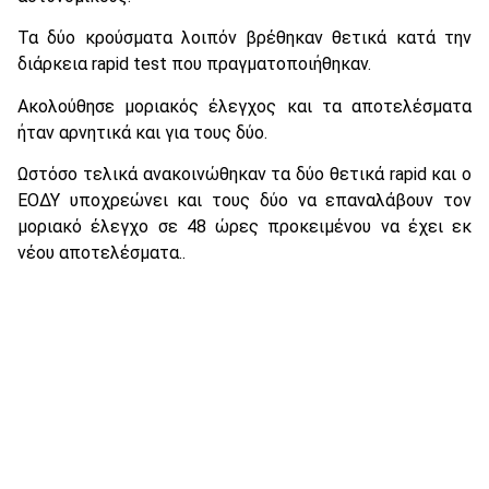
Τα δύο κρούσματα λοιπόν βρέθηκαν θετικά κατά την
διάρκεια rapid test που πραγματοποιήθηκαν.
Ακολούθησε μοριακός έλεγχος και τα αποτελέσματα
ήταν αρνητικά και για τους δύο.
Ωστόσο τελικά ανακοινώθηκαν τα δύο θετικά rapid και ο
ΕΟΔΥ υποχρεώνει και τους δύο να επαναλάβουν τον
μοριακό έλεγχο σε 48 ώρες προκειμένου να έχει εκ
νέου αποτελέσματα..