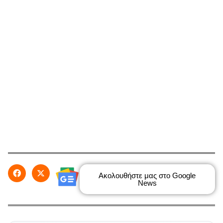
Ακολουθήστε μας στο Google
News