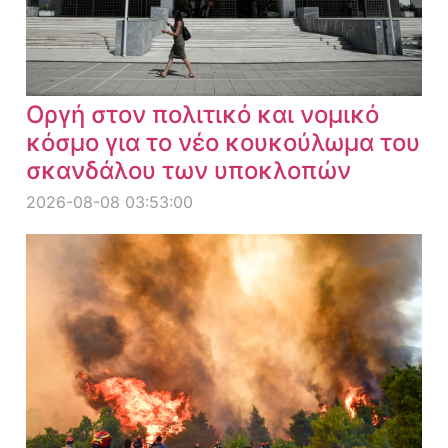
Οργή στον πολιτικό και νομικό
κόσμο για το νέο κουκούλωμα του
σκανδάλου των υποκλοπών
2026-08-08 03:53:00