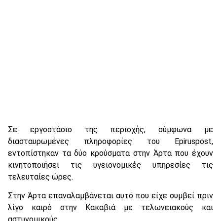
Σε εργοστάσιο της περιοχής, σύμφωνα με
διασταυρωμένες πληροφορίες του Epiruspost,
εντοπίστηκαν τα δύο κρούσματα στην Άρτα που έχουν
κινητοποιήσει τις υγειονομικές υπηρεσίες τις
τελευταίες ώρες.
Στην Άρτα επαναλαμβάνεται αυτό που είχε συμβεί πριν
λίγο καιρό στην Κακαβιά με τελωνειακούς και
αστυνομικούς.