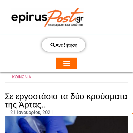
Αναζήτηση
ΚΟΙΝΩΝΙΑ
Σε εργοστάσιο τα δύο κρούσματα
της Άρτας..
21 Ιανουαρίου, 2021