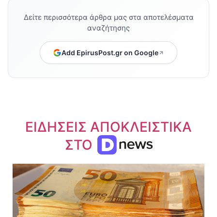
Δείτε περισσότερα άρθρα μας στα αποτελέσματα
αναζήτησης
Add EpirusPost.gr on Google
ΕΙΔΗΣΕΙΣ ΑΠΟΚΛΕΙΣΤΙΚΑ
ΣΤΟ