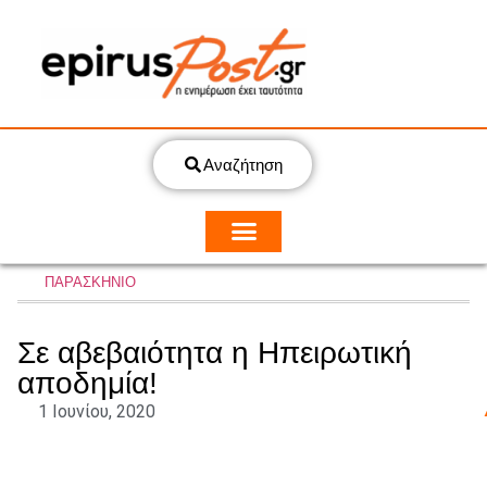
Αναζήτηση
ΠΑΡΑΣΚΗΝΙΟ
Σε αβεβαιότητα η Ηπειρωτική
αποδημία!
1 Ιουνίου, 2020