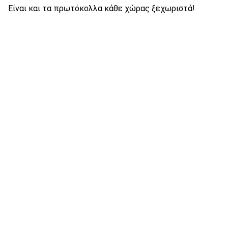
Είναι και τα πρωτόκολλα κάθε χώρας ξεχωριστά!