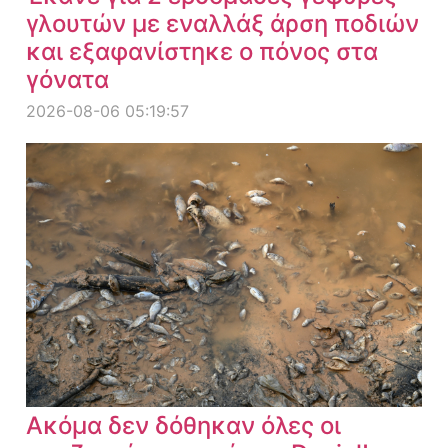
γλουτών με εναλλάξ άρση ποδιών
και εξαφανίστηκε ο πόνος στα
γόνατα
2026-08-06 05:19:57
Ακόμα δεν δόθηκαν όλες οι