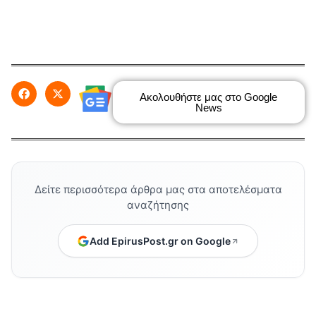
Ακολουθήστε μας στο Google
News
Δείτε περισσότερα άρθρα μας στα αποτελέσματα
αναζήτησης
Add EpirusPost.gr on Google