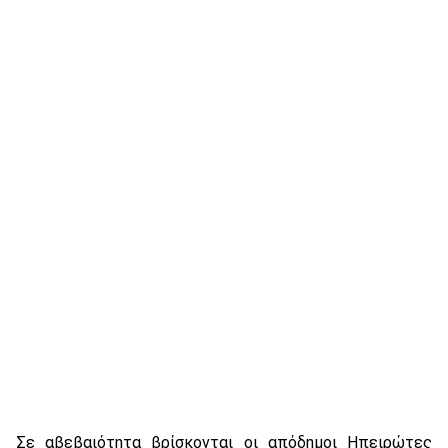
Σε αβεβαιότητα βρίσκονται οι απόδημοι Ηπειρώτες