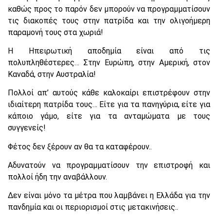
καθώς προς το παρόν δεν μπορούν να προγραμματίσουν
τις διακοπές τους στην πατρίδα και την ολιγοήμερη
παραμονή τους στα χωριά!
Η Ηπειρωτική αποδημία είναι από τις
πολυπληθέστερες… Στην Ευρώπη, στην Αμερική, στον
Καναδά, στην Αυστραλία!
Πολλοί απ’ αυτούς κάθε καλοκαίρι επιστρέφουν στην
ιδιαίτερη πατρίδα τους… Είτε για τα πανηγύρια, είτε για
κάποιο γάμο, είτε για τα ανταμώματα με τους
συγγενείς!
Φέτος δεν ξέρουν αν θα τα καταφέρουν..
Αδυνατούν να προγραμματίσουν την επιστροφή και
πολλοί ήδη την αναβάλλουν.
Δεν είναι μόνο τα μέτρα που λαμβάνει η Ελλάδα για την
πανδημία και οι περιορισμοί στις μετακινήσεις..