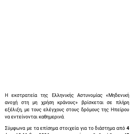
Η εκστρατεία της Ελληνικής Αστυνομίας «Μηδενική
ανοχή στη μη χρήση κράνους» βρίσκεται σε πλήρη
εξέλιξη, με τους ελέγχους στους δρόμους της Ηπείρου
να εντείνονται καθημερινά.
Σύμφωνα με τα επίσημα στοιχεία για το διάστημα από
4