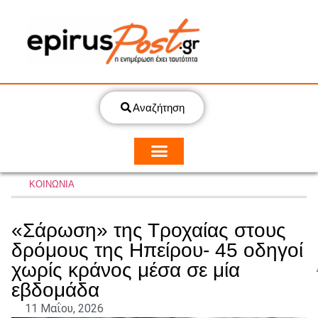
Αναζήτηση
ΚΟΙΝΩΝΙΑ
«Σάρωση» της Τροχαίας στους
δρόμους της Ηπείρου- 45 οδηγοί
χωρίς κράνος μέσα σε μία
εβδομάδα
11 Μαΐου, 2026