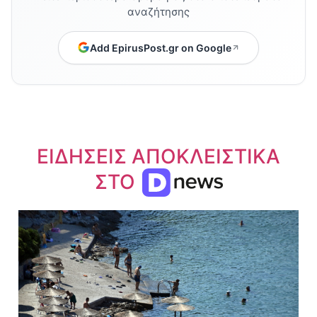
αναζήτησης
Add EpirusPost.gr on Google
ΕΙΔΗΣΕΙΣ ΑΠΟΚΛΕΙΣΤΙΚΑ
ΣΤΟ