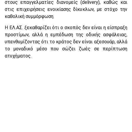
στους επαγγελματίες διανομείς (delivery), καθώς και
στις επιχειρήσεις ενοικίασης δίκυκλων, με στόχο την
καθολική συμμόρφωση.
Η ΕΛ.ΑΣ. ξεκαθαρίζει ότι ο σκοπός δεν είναι η είσπραξη
προστίμων, αλλά η εμπέδωση της οδικής ασφάλειας,
υπενθυμίζοντας ότι το κράτος δεν είναι αξεσουάρ, αλλά
το μοναδικό μέσο που σώζει ζωές σε περίπτωση
ατυχήματος.