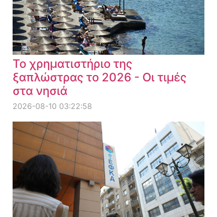
Το χρηματιστήριο της
ξαπλώστρας το 2026 - Οι τιμές
στα νησιά
2026-08-10 03:22:58