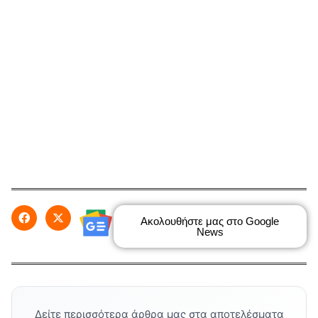
Ακολουθήστε μας στο Google
News
Δείτε περισσότερα άρθρα μας στα αποτελέσματα