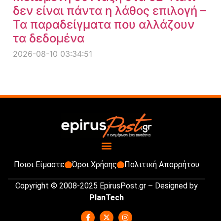
δεν είναι πάντα η λάθος επιλογή –
Τα παραδείγματα που αλλάζουν
τα δεδομένα
2026-08-10 03:34:51
Ποιοι Είμαστε
Όροι Χρήσης
Πολιτική Απορρήτου
Copyright © 2008-2025 EpirusPost.gr – Designed by
PlanTech