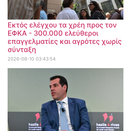
Εκτός ελέγχου τα χρέη προς τον
ΕΦΚΑ - 300.000 ελεύθεροι
επαγγελματίες και αγρότες χωρίς
σύνταξη
2026-08-10 03:43:54