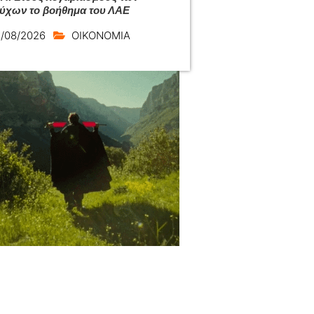
ούχων το βοήθημα του ΛΑΕ
/08/2026
ΟΙΚΟΝΟΜΙΑ