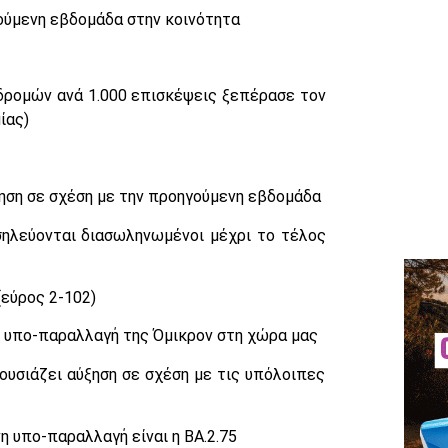
ούμενη εβδομάδα στην κοινότητα
δρομών ανά 1.000 επισκέψεις ξεπέρασε τον
ίας)
ηση σε σχέση με την προηγούμενη εβδομάδα
ηλεύονται διασωληνωμένοι μέχρι το τέλος
(εύρος 2-102)
η υπο-παραλλαγή της Όμικρον στη χώρα μας
ουσιάζει αύξηση σε σχέση με τις υπόλοιπες
 υπο-παραλλαγή είναι η BA.2.75