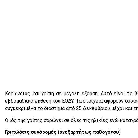
Κορωνοϊός και γρίπη σε μεγάλη έξαρση. Αυτό είναι το
εβδομαδιαία έκθεση του ΕΟΔΥ. Τα στοιχεία αφορούν ουσια
συγκεκριμένα το διάστημα από 25 Δεκεμβρίου μέχρι και τη
Ο ιός της γρίπης σαρώνει σε όλες τις ηλικίες ενώ καταγρ
Γριπώδεις συνδρομές (ανεξαρτήτως παθογόνου)