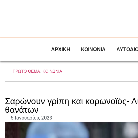
ΑΡΧΙΚΗ
ΚΟΙΝΩΝΙΑ
ΑΥΤΟΔΙ
ΠΡΩΤΟ ΘΕΜΑ
,
ΚΟΙΝΩΝΙΑ
Σαρώνουν γρίπη και κορωνοϊός- Α
θανάτων
5 Ιανουαρίου, 2023