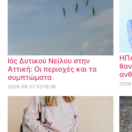
ΗΠΑ
Ιός Δυτικού Νείλου στην
θαν
Αττική: Οι περιοχές και τα
ανθ
συμπτώματα
2026
2026-08-07 03:16:38