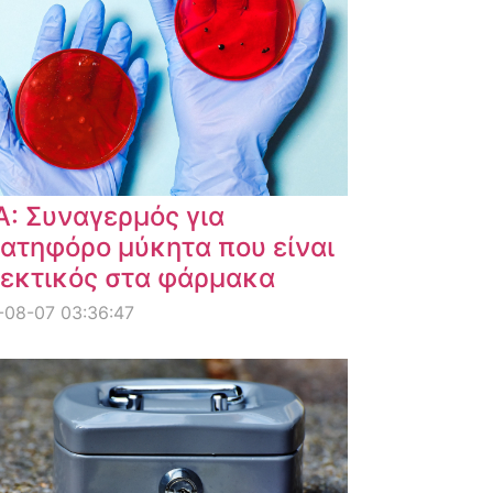
: Συναγερμός για
ατηφόρο μύκητα που είναι
εκτικός στα φάρμακα
-08-07 03:36:47