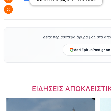
Δείτε περισσότερα άρθρα μας στα απ
Add EpirusPost.gr on
Dnews.gr
ΕΙΔΗΣΕΙΣ ΑΠΟΚΛΕΙΣΤΙ