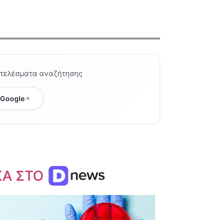
οτελέσματα αναζήτησης
 Google
ΚΑ ΣΤΟ