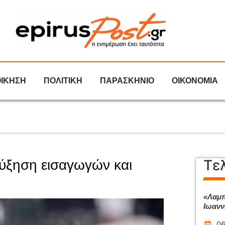
ΟΙΚΗΣΗ
ΠΟΛΙΤΙΚΗ
ΠΑΡΑΣΚΗΝΙΟ
ΟΙΚΟΝΟΜΙΑ
Τε
ύξηση εισαγωγών και
«Λαμπ
Ιωανν
06