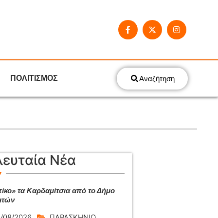
ΠΟΛΙΤΙΣΜΟΣ
Αναζήτηση
λευταία Νέα
ίκο» τα Καρδαμίτσια από το Δήμο
ιτών
/08/2026
ΠΑΡΑΣΚΗΝΙΟ