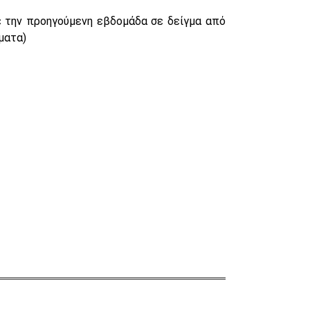
ε την προηγούμενη εβδομάδα σε δείγμα από
ματα)