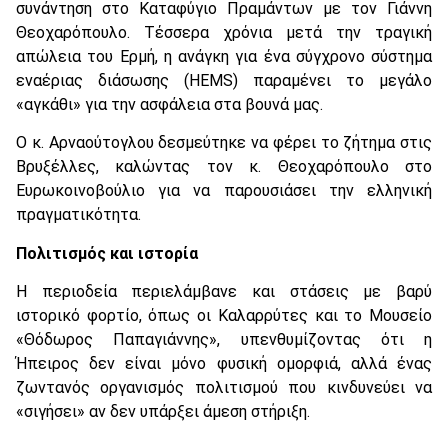
συνάντηση στο Καταφύγιο Πραμάντων με τον Γιάννη
Θεοχαρόπουλο. Τέσσερα χρόνια μετά την τραγική
απώλεια του Ερμή, η ανάγκη για ένα σύγχρονο σύστημα
εναέριας διάσωσης (HEMS) παραμένει το μεγάλο
«αγκάθι» για την ασφάλεια στα βουνά μας.
Ο κ. Αρναούτογλου δεσμεύτηκε να φέρει το ζήτημα στις
Βρυξέλλες, καλώντας τον κ. Θεοχαρόπουλο στο
Ευρωκοινοβούλιο για να παρουσιάσει την ελληνική
πραγματικότητα.
Πολιτισμός και ιστορία
Η περιοδεία περιελάμβανε και στάσεις με βαρύ
ιστορικό φορτίο, όπως οι Καλαρρύτες και το Μουσείο
«Θόδωρος Παπαγιάννης», υπενθυμίζοντας ότι η
Ήπειρος δεν είναι μόνο φυσική ομορφιά, αλλά ένας
ζωντανός οργανισμός πολιτισμού που κινδυνεύει να
«σιγήσει» αν δεν υπάρξει άμεση στήριξη.