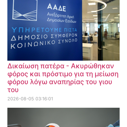
Δικαίωση πατέρα - Ακυρώθηκαν
φόρος και πρόστιμο για τη μείωση
φόρου λόγω αναπηρίας του γιου
του
2026-08-05 03:16:01