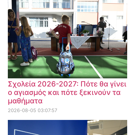
Σχολεία 2026-2027: Πότε θα γίνει
ο αγιασμός και πότε ξεκινούν τα
μαθήματα
2026-08-05 03:07:57