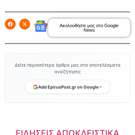
Ακολουθήστε μας στο Google
News
Δείτε περισσότερα άρθρα μας στα αποτελέσματα
αναζήτησης
Add EpirusPost.gr on Google
ΕΙΔΗΣΕΙΣ ΑΠΟΚΛΕΙΣΤΙΚΑ