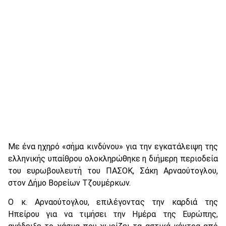
Με ένα ηχηρό «σήμα κινδύνου» για την εγκατάλειψη της
ελληνικής υπαίθρου ολοκληρώθηκε η διήμερη περιοδεία
του ευρωβουλευτή του ΠΑΣΟΚ, Σάκη Αρναούτογλου,
στον Δήμο Βορείων Τζουμέρκων.
Ο κ. Αρναούτογλου, επιλέγοντας την καρδιά της
Ηπείρου για να τιμήσει την Ημέρα της Ευρώπης,