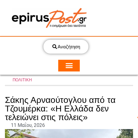
Αναζήτηση
ΠΟΛΙΤΙΚΗ
Σάκης Αρναούτογλου από τα
Τζουμέρκα: «Η Ελλάδα δεν
τελειώνει στις πόλεις»
11 Μαΐου, 2026