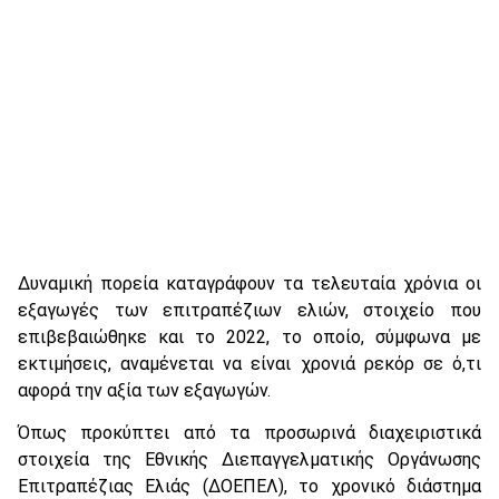
Δυναμική πορεία καταγράφουν τα τελευταία χρόνια οι
εξαγωγές των επιτραπέζιων ελιών, στοιχείο που
επιβεβαιώθηκε και το 2022, το οποίο, σύμφωνα με
εκτιμήσεις, αναμένεται να είναι χρονιά ρεκόρ σε ό,τι
αφορά την αξία των εξαγωγών.
Όπως προκύπτει από τα προσωρινά διαχειριστικά
στοιχεία της Εθνικής Διεπαγγελματικής Οργάνωσης
Επιτραπέζιας Ελιάς (ΔΟΕΠΕΛ), το χρονικό διάστημα