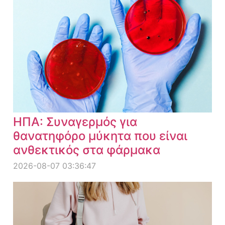
ΗΠΑ: Συναγερμός για
θανατηφόρο μύκητα που είναι
ανθεκτικός στα φάρμακα
2026-08-07 03:36:47