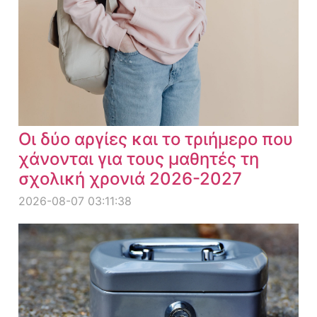
Οι δύο αργίες και το τριήμερο που
χάνονται για τους μαθητές τη
σχολική χρονιά 2026-2027
2026-08-07 03:11:38