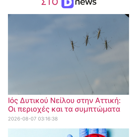
ΣΤΟ
Ιός Δυτικού Νείλου στην Αττική:
Οι περιοχές και τα συμπτώματα
2026-08-07 03:16:38