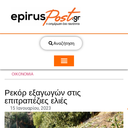
Αναζήτηση
ΟΙΚΟΝΟΜΙΑ
Ρεκόρ εξαγωγών στις
επιτραπέζιες ελιές
15 Ιανουαρίου, 2023