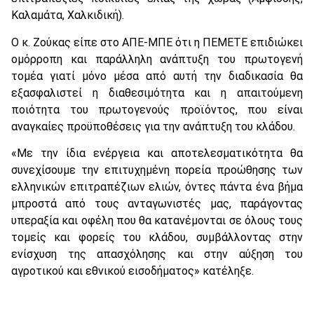
Καλαμάτα, Χαλκιδική).
Ο κ. Ζούκας είπε στο ΑΠΕ-ΜΠΕ ότι η ΠΕΜΕΤΕ επιδιώκει
ομόρροπη και παράλληλη ανάπτυξη του πρωτογενή
τομέα γιατί μόνο μέσα από αυτή την διαδικασία θα
εξασφαλιστεί η διαθεσιμότητα και η απαιτούμενη
ποιότητα του πρωτογενούς προϊόντος, που είναι
αναγκαίες προϋποθέσεις για την ανάπτυξη του κλάδου.
«Με την ίδια ενέργεια και αποτελεσματικότητα θα
συνεχίσουμε την επιτυχημένη πορεία προώθησης των
ελληνικών επιτραπέζιων ελιών, όντες πάντα ένα βήμα
μπροστά από τους ανταγωνιστές μας, παράγοντας
υπεραξία και οφέλη που θα κατανέμονται σε όλους τους
τομείς και φορείς του κλάδου, συμβάλλοντας στην
ενίσχυση της απασχόλησης και στην αύξηση του
αγροτικού και εθνικού εισοδήματος» κατέληξε.