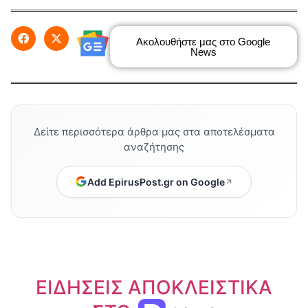
Ακολουθήστε μας στο Google
News
Δείτε περισσότερα άρθρα μας στα αποτελέσματα
αναζήτησης
Add EpirusPost.gr on Google
ΕΙΔΗΣΕΙΣ ΑΠΟΚΛΕΙΣΤΙΚΑ