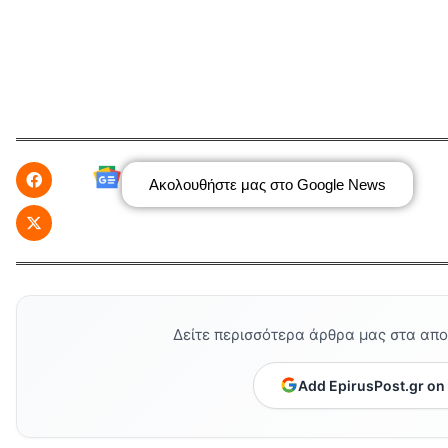
Ακολουθήστε μας στο Google News
Δείτε περισσότερα άρθρα μας στα απ
Add EpirusPost.gr on