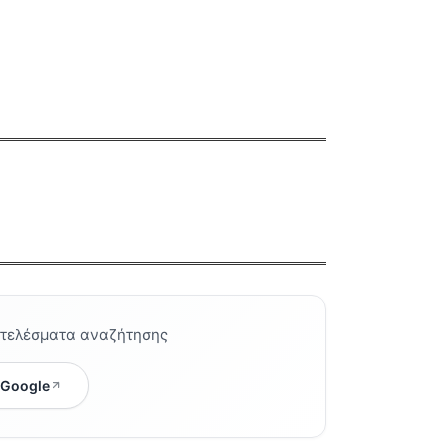
οτελέσματα αναζήτησης
 Google