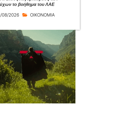
ούχων το βοήθημα του ΛΑΕ
/08/2026
ΟΙΚΟΝΟΜΙΑ