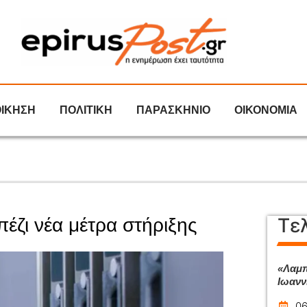
ΟΙΚΗΣΗ
ΠΟΛΙΤΙΚΗ
ΠΑΡΑΣΚΗΝΙΟ
ΟΙΚΟΝΟΜΙΑ
Τε
πέζι νέα μέτρα στήριξης
«Λαμπ
Ιωανν
06