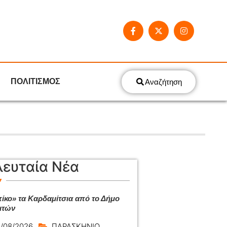
ΠΟΛΙΤΙΣΜΟΣ
Αναζήτηση
λευταία Νέα
ίκο» τα Καρδαμίτσια από το Δήμο
ιτών
/08/2026
ΠΑΡΑΣΚΗΝΙΟ