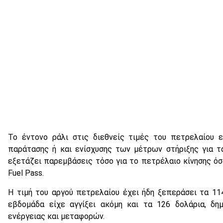
Το έντονο ράλι στις διεθνείς τιμές του πετρελαίου 
παράτασης ή και ενίσχυσης των μέτρων στήριξης για τ
εξετάζει παρεμβάσεις τόσο για το πετρέλαιο κίνησης όσ
Fuel Pass.
Η τιμή του αργού πετρελαίου έχει ήδη ξεπεράσει τα 11
εβδομάδα είχε αγγίξει ακόμη και τα 126 δολάρια, δη
ενέργειας και μεταφορών.