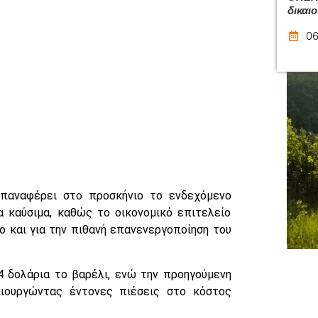
δικαι
06
επαναφέρει στο προσκήνιο το ενδεχόμενο
α καύσιμα, καθώς το οικονομικό επιτελείο
ο και για την πιθανή επανενεργοποίηση του
4 δολάρια το βαρέλι, ενώ την προηγούμενη
μιουργώντας έντονες πιέσεις στο κόστος