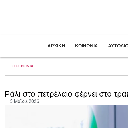
ΑΡΧΙΚΗ
ΚΟΙΝΩΝΙΑ
ΑΥΤΟΔΙ
ΟΙΚΟΝΟΜΙΑ
Ράλι στο πετρέλαιο φέρνει στο τρα
5 Μαΐου, 2026